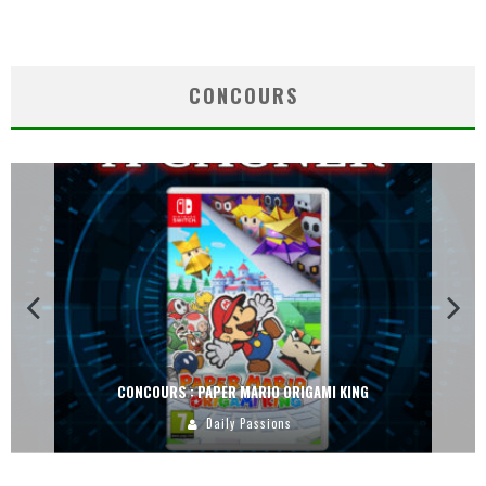
CONCOURS
CONCOURS : PAPER MARIO ORIGAMI KING
Daily Passions