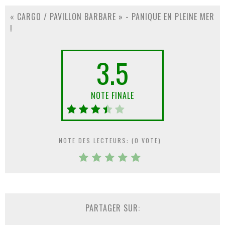
« CARGO / PAVILLON BARBARE » - PANIQUE EN PLEINE MER
!
3.5
NOTE FINALE
NOTE DES LECTEURS: (
0
VOTE)
PARTAGER SUR: