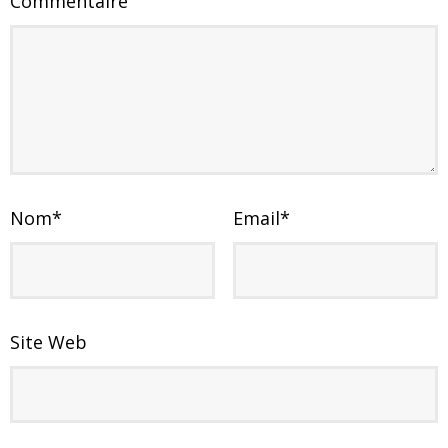
Commentaire
Nom
*
Email
*
Site Web