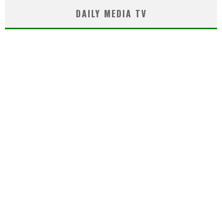
DAILY MEDIA TV