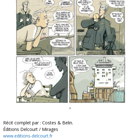
Récit complet par : Costes & Belin.
Éditions Delcourt / Mirages
www.editions-delcourt.fr