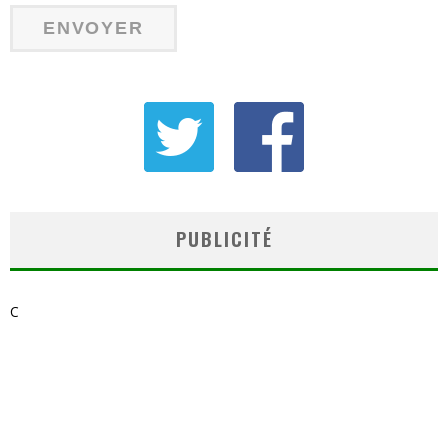
PUBLICITÉ
C