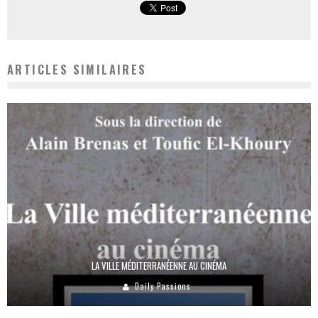
ARTICLES SIMILAIRES
LA VILLE MÉDITERRANÉENNE AU CINÉMA
Daily Passions