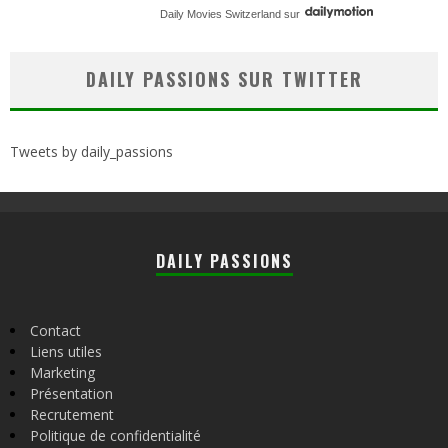
Daily Movies Switzerland
sur
DAILY PASSIONS SUR TWITTER
Tweets by daily_passions
DAILY PASSIONS
Contact
Liens utiles
Marketing
Présentation
Recrutement
Politique de confidentialité