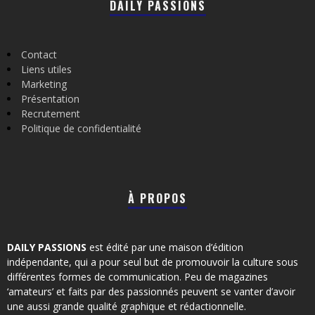
DAILY PASSIONS
Contact
Liens utiles
Marketing
Présentation
Recrutement
Politique de confidentialité
À PROPOS
DAILY PASSIONS
est édité par une maison d’édition
indépendante, qui a pour seul but de promouvoir la culture sous
différentes formes de communication. Peu de magazines
‘amateurs’ et faits par des passionnés peuvent se vanter d’avoir
une aussi grande qualité graphique et rédactionnelle.