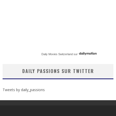
Daily Movies Switzerland
sur
DAILY PASSIONS SUR TWITTER
Tweets by daily_passions