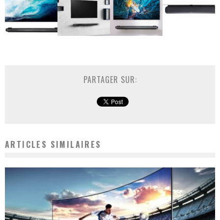
PARTAGER SUR:
ARTICLES SIMILAIRES