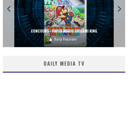
CONCOURS : PAPER MARIO ORIGAMI KING
Daily Passions
DAILY MEDIA TV