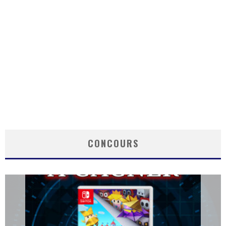
CONCOURS