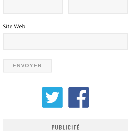
Site Web
PUBLICITÉ