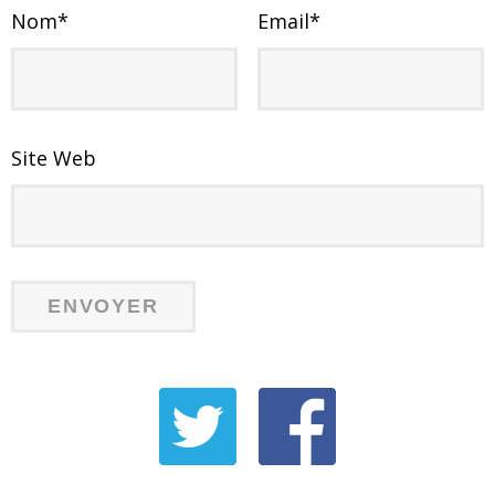
Nom
*
Email
*
Site Web