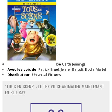
De
Garth Jennings
Avec les voix de
Patrick Bruel, Jenifer Bartoli, Elodie Martel
Distributeur
: Universal Pictures
"TOUS EN SCÈNE" : LE THE VOICE ANIMALIER MAINTENANT
EN BLU-RAY