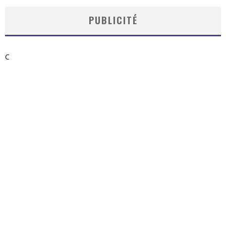
PUBLICITÉ
C