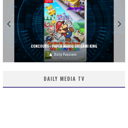
CONCOURS : PAPER MARIO ORIGAMI KING
Daily Passions
DAILY MEDIA TV