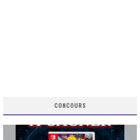
CONCOURS