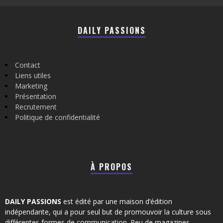
DAILY PASSIONS
Contact
Liens utiles
Marketing
Présentation
Recrutement
Politique de confidentialité
À PROPOS
DAILY PASSIONS
est édité par une maison d’édition
indépendante, qui a pour seul but de promouvoir la culture sous
différentes formes de communication. Peu de magazines