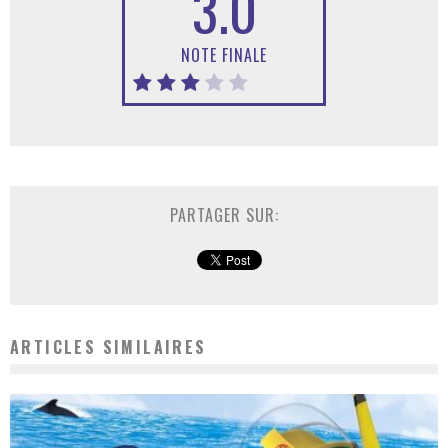
3.0
NOTE FINALE
PARTAGER SUR:
ARTICLES SIMILAIRES