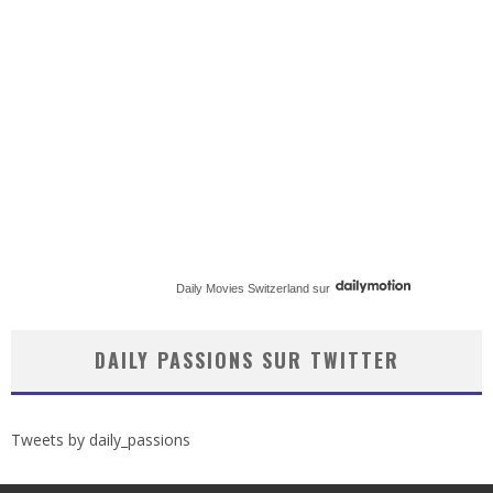
Daily Movies Switzerland
sur
DAILY PASSIONS SUR TWITTER
Tweets by daily_passions