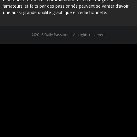
‘amateurs’ et faits par des passionnés peuvent se vanter d’avoir
une aussi grande qualité graphique et rédactionnelle.
©2016 Daily Passions | All rights reserved.