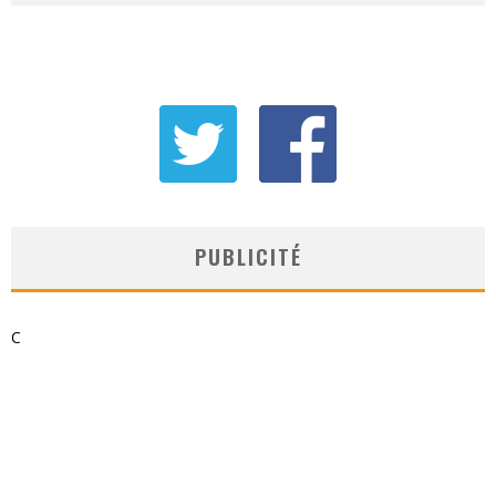
PUBLICITÉ
C