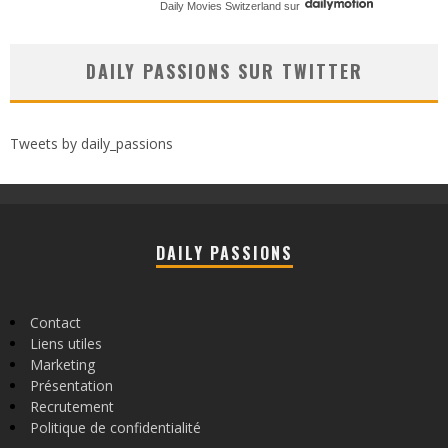
Daily Movies Switzerland
sur
DAILY PASSIONS SUR TWITTER
Tweets by daily_passions
DAILY PASSIONS
Contact
Liens utiles
Marketing
Présentation
Recrutement
Politique de confidentialité