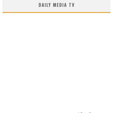
DAILY MEDIA TV