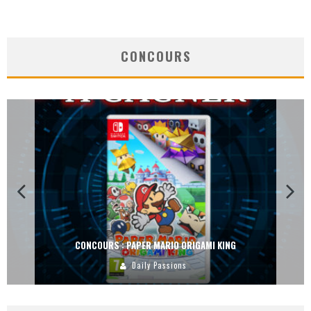
CONCOURS
CONCOURS : PAPER MARIO ORIGAMI KING
Daily Passions