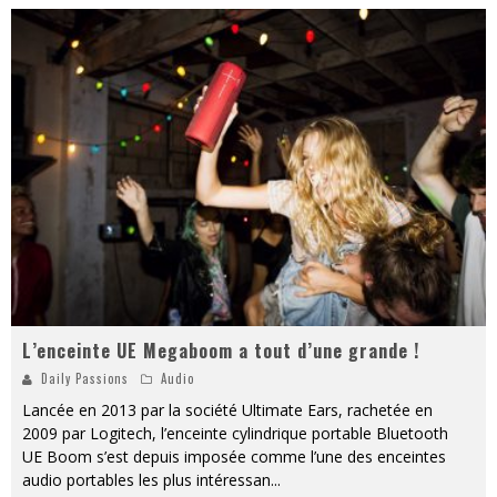
L’enceinte UE Megaboom a tout d’une grande !
Daily Passions
Audio
Lancée en 2013 par la société Ultimate Ears, rachetée en
2009 par Logitech, l’enceinte cylindrique portable Bluetooth
UE Boom s’est depuis imposée comme l’une des enceintes
audio portables les plus intéressan
...