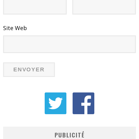
Site Web
PUBLICITÉ