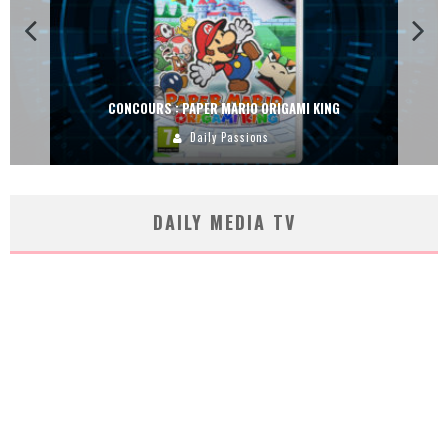
CONCOURS : PAPER MARIO ORIGAMI KING
Daily Passions
DAILY MEDIA TV