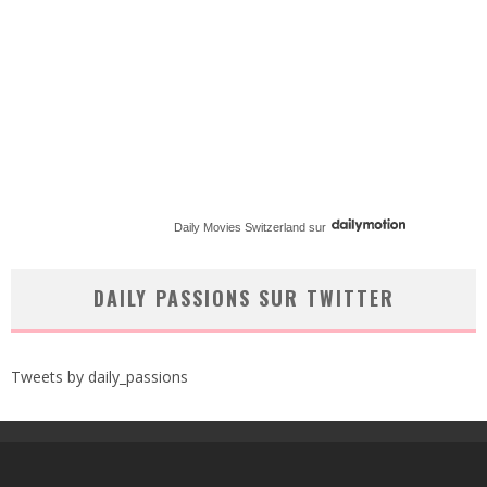
Daily Movies Switzerland
sur
DAILY PASSIONS SUR TWITTER
Tweets by daily_passions