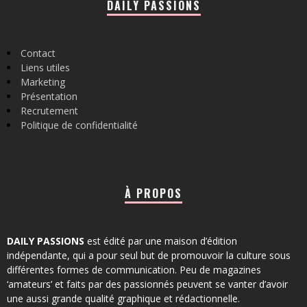
DAILY PASSIONS
Contact
Liens utiles
Marketing
Présentation
Recrutement
Politique de confidentialité
À PROPOS
DAILY PASSIONS
est édité par une maison d’édition
indépendante, qui a pour seul but de promouvoir la culture sous
différentes formes de communication. Peu de magazines
‘amateurs’ et faits par des passionnés peuvent se vanter d’avoir
une aussi grande qualité graphique et rédactionnelle.