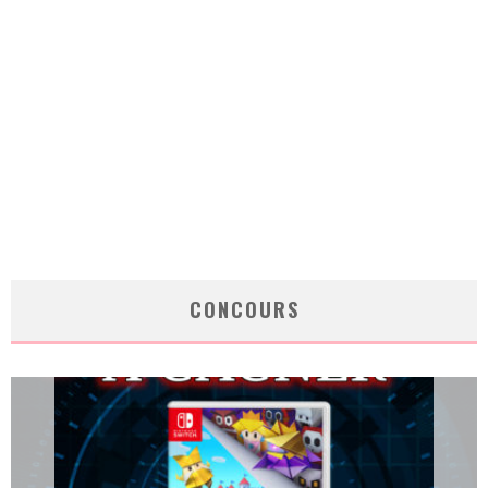
CONCOURS