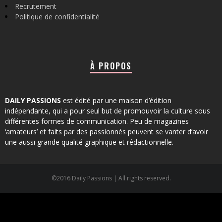
Recrutement
Politique de confidentialité
À PROPOS
DAILY PASSIONS
est édité par une maison d’édition
indépendante, qui a pour seul but de promouvoir la culture sous
différentes formes de communication. Peu de magazines
‘amateurs’ et faits par des passionnés peuvent se vanter d’avoir
une aussi grande qualité graphique et rédactionnelle.
©2016 Daily Passions | All rights reserved.