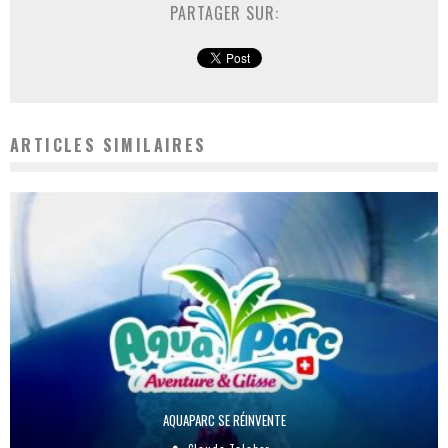
PARTAGER SUR:
ARTICLES SIMILAIRES
AQUAPARC SE RÉINVENTE