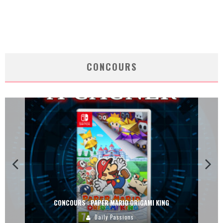
CONCOURS
CONCOURS : PAPER MARIO ORIGAMI KING
Daily Passions