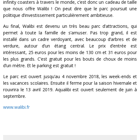
infinity coasters à travers le monde, c’est donc un cadeau de taille
que nous offre Walibi ! On peut dire que le parc poursuit une
politique d’investissement particulièrement ambitieuse.
Au final, Walibi est devenu un très beau parc d’attractions, qui
permet à toute la famille de s’amuser. Pas trop grand, il est
installé dans un cadre verdoyant, avec beaucoup d’arbres et de
verdure, autour d’un étang central. Le prix d’entrée est
intéressant, 25 euros pour les moins de 130 cm et 31 euros pour
les plus grands. C’est gratuit pour les bouts de choux de moins
d’un mètre. Et le parking est gratuit !
Le parc est ouvert jusqu’au 4 novembre 2018, les week-ends et
les vacances scolaires. Ensuite il ferme pour la saison hivernale et
rouvrira le 13 avril 2019. Aqualibi est ouvert seulement de juin à
septembre.
www.walibi.fr