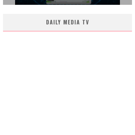
DAILY MEDIA TV