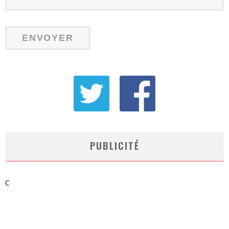
PUBLICITÉ
C