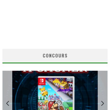
CONCOURS