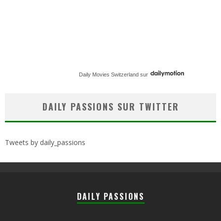
Daily Movies Switzerland
sur
DAILY PASSIONS SUR TWITTER
Tweets by daily_passions
DAILY PASSIONS