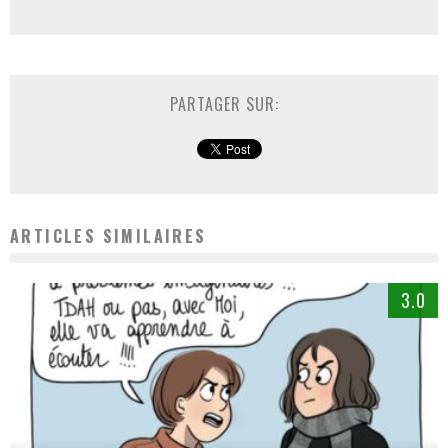
PARTAGER SUR:
ARTICLES SIMILAIRES
3.0