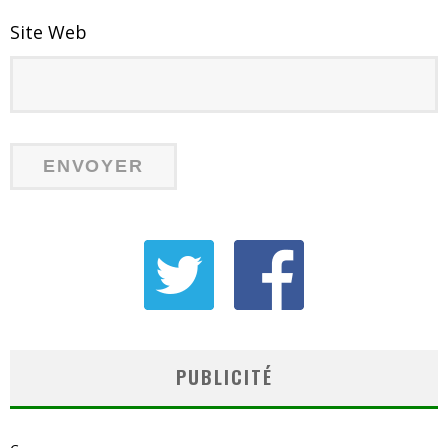
Site Web
PUBLICITÉ