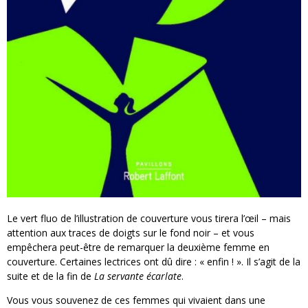
Le vert fluo de l’illustration de couverture vous tirera l’œil – mais
attention aux traces de doigts sur le fond noir – et vous
empêchera peut-être de remarquer la deuxième femme en
couverture. Certaines lectrices ont dû dire : « enfin ! ». Il s’agit de la
suite et de la fin de
La servante écarlate
.
Vous vous souvenez de ces femmes qui vivaient dans une