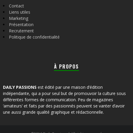
Contact
Liens utiles
Marketing
Présentation
Recrutement
Politique de confidentialité
À PROPOS
DAILY PASSIONS
est édité par une maison d’édition
indépendante, qui a pour seul but de promouvoir la culture sous
différentes formes de communication. Peu de magazines
‘amateurs’ et faits par des passionnés peuvent se vanter d’avoir
une aussi grande qualité graphique et rédactionnelle.