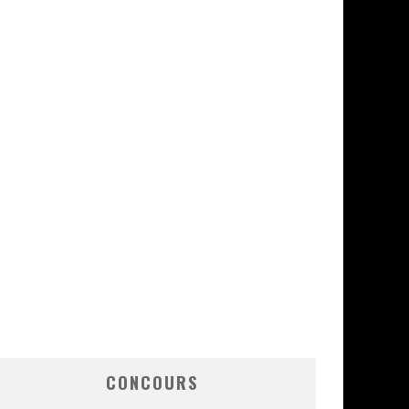
CONCOURS