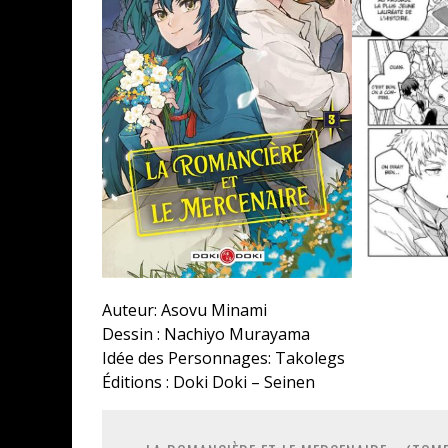
Auteur: Asovu Minami
Dessin : Nachiyo Murayama
Idée des Personnages: Takolegs
Éditions : Doki Doki – Seinen