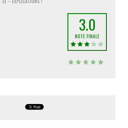
 3) – EXPLICATIONS !
3.0
NOTE FINALE