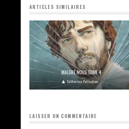
ARTICLES SIMILAIRES
MALGRÉ NOUS TOME 4
Catherine Pelluchon
LAISSER UN COMMENTAIRE