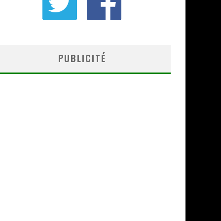
PUBLICITÉ