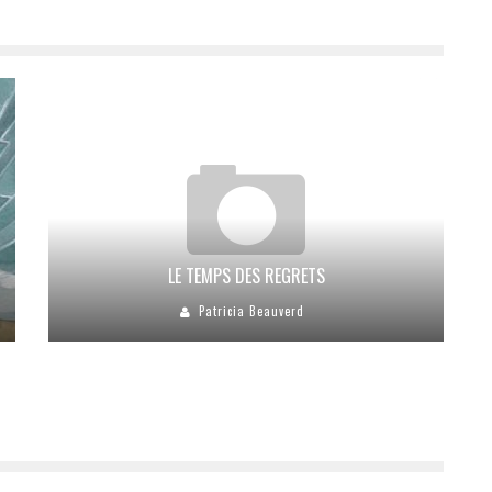
LE TEMPS DES REGRETS
Patricia Beauverd