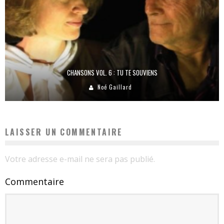
CHANSONS VOL. 6 : TU TE SOUVIENS
Noé Gaillard
LAISSER UN COMMENTAIRE
Votre adresse e-mail ne sera pas publié.
Commentaire