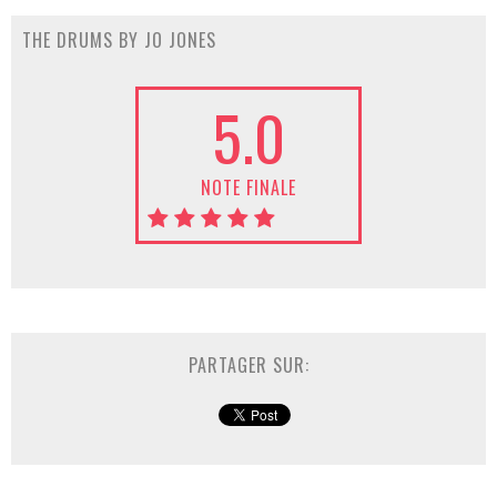
THE DRUMS BY JO JONES
5.0
NOTE FINALE
PARTAGER SUR: