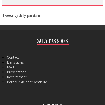
Tweets by daily_passions
DAILY PASSIONS
Contact
Liens utiles
Marketing
Présentation
Recrutement
Politique de confidentialité