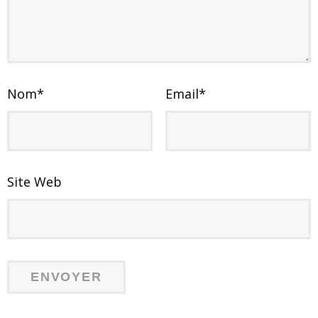
Nom
*
Email
*
Site Web