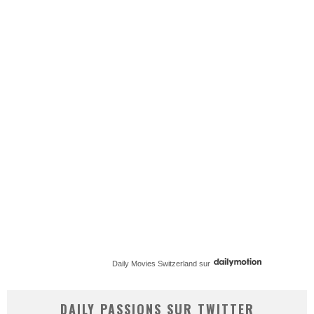
Daily Movies Switzerland
sur
DAILY PASSIONS SUR TWITTER