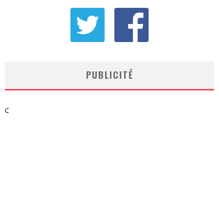
PUBLICITÉ
C