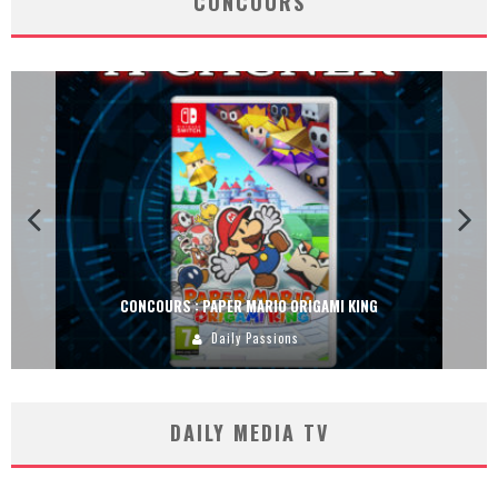
CONCOURS
CONCOURS : PAPER MARIO ORIGAMI KING
Daily Passions
DAILY MEDIA TV