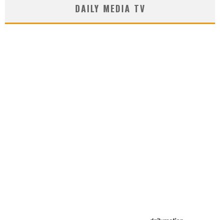
DAILY MEDIA TV