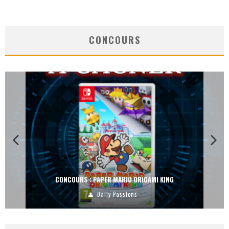
CONCOURS
CONCOURS : PAPER MARIO ORIGAMI KING
Daily Passions