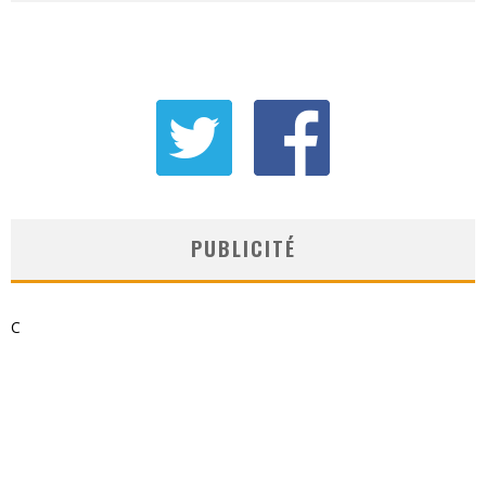
PUBLICITÉ
C