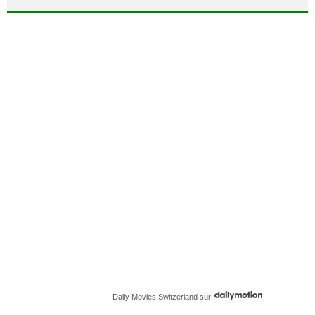
Daily Movies Switzerland
sur