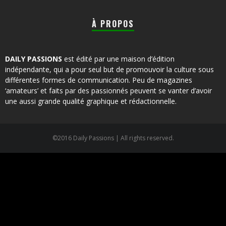
À PROPOS
DAILY PASSIONS
est édité par une maison d’édition
indépendante, qui a pour seul but de promouvoir la culture sous
différentes formes de communication. Peu de magazines
‘amateurs’ et faits par des passionnés peuvent se vanter d’avoir
une aussi grande qualité graphique et rédactionnelle.
©2016 Daily Passions | All rights reserved.