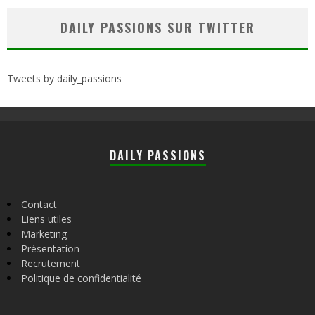
DAILY PASSIONS SUR TWITTER
Tweets by daily_passions
DAILY PASSIONS
Contact
Liens utiles
Marketing
Présentation
Recrutement
Politique de confidentialité