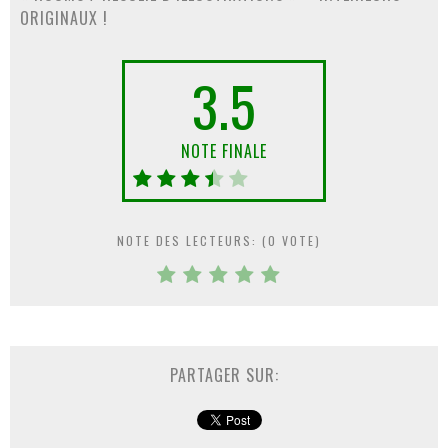
ORIGINAUX !
3.5
NOTE FINALE
NOTE DES LECTEURS: (
0
VOTE)
PARTAGER SUR: