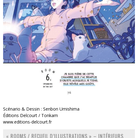
Scénario & Dessin : Senbon Umishima
Éditions Delcourt / Tonkam
www.editions-delcourt.fr
« ROOMS / RECUEIL D’ILLUSTRATIONS » – INTÉRIEURS