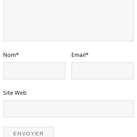
Nom
*
Email
*
Site Web