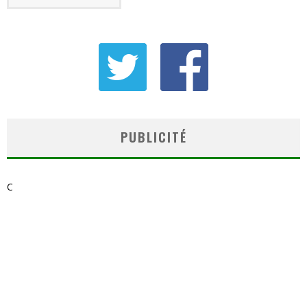
PUBLICITÉ
C