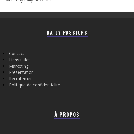
DAILY PASSIONS
Contact
Liens utiles
Marketing
Présentation
Recrutement
Politique de confidentialité
À PROPOS