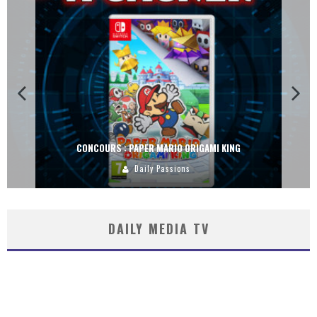
CONCOURS : PAPER MARIO ORIGAMI KING
Daily Passions
DAILY MEDIA TV