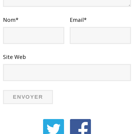
Nom
*
Email
*
Site Web