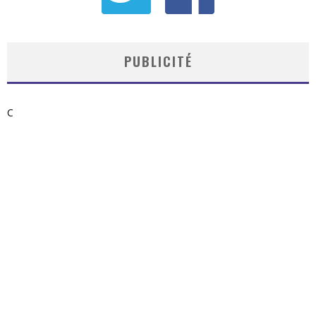
PUBLICITÉ
C