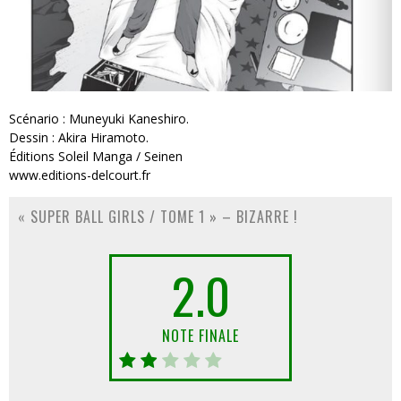
Scénario : Muneyuki Kaneshiro.
Dessin : Akira Hiramoto.
Éditions Soleil Manga / Seinen
www.editions-delcourt.fr
« SUPER BALL GIRLS / TOME 1 » – BIZARRE !
2.0
NOTE FINALE