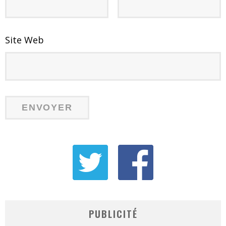
Site Web
PUBLICITÉ