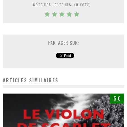
NOTE DES LECTEURS: (
0
VOTE)
PARTAGER SUR:
ARTICLES SIMILAIRES
5.0