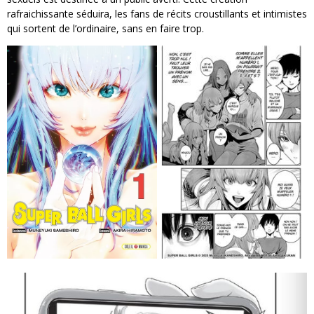
rafraichissante séduira, les fans de récits croustillants et intimistes
qui sortent de l’ordinaire, sans en faire trop.