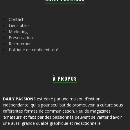
Contact
Liens utiles
Marketing
Présentation
Recrutement
Politique de confidentialité
À PROPOS
DAILY PASSIONS
est édité par une maison d’édition
indépendante, qui a pour seul but de promouvoir la culture sous
différentes formes de communication. Peu de magazines
‘amateurs’ et faits par des passionnés peuvent se vanter d’avoir
une aussi grande qualité graphique et rédactionnelle.