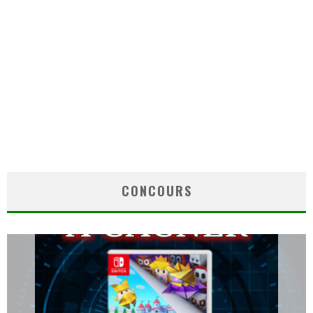
CONCOURS