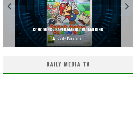
CONCOURS : PAPER MARIO ORIGAMI KING
Daily Passions
DAILY MEDIA TV