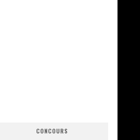
CONCOURS