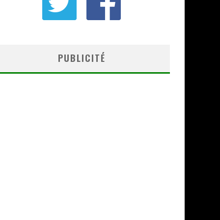
PUBLICITÉ