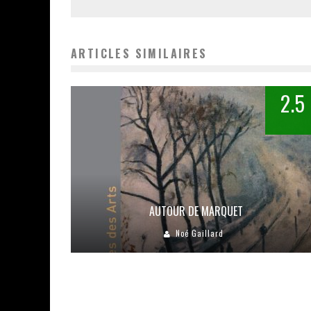
ARTICLES SIMILAIRES
2.5
AUTOUR DE MARQUET
Noé Gaillard