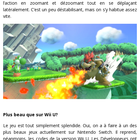
l’action en zoomant et dézoomant tout en se déplaçant
latéralement. C’est un peu déstabilisant, mais on s’y habitue assez
vite.
Plus beau que sur Wii U?
Le jeu est tout simplement splendide. Oui, on a à faire à un des
plus beaux jeux actuellement sur Nintendo Switch. Il reprend,
néanmoins, les codes de la version Wii U. Les Développeurs ont