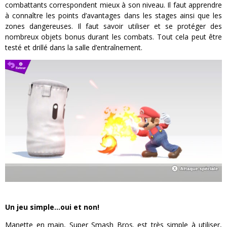
combattants correspondent mieux à son niveau. Il faut apprendre
à connaître les points d’avantages dans les stages ainsi que les
zones dangereuses. Il faut savoir utiliser et se protéger des
nombreux objets bonus durant les combats. Tout cela peut être
testé et drillé dans la salle d’entraînement.
Un jeu simple…oui et non!
Manette en main, Super Smash Bros. est très simple à utiliser,