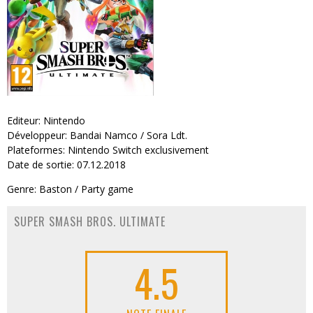
Editeur: Nintendo
Développeur: Bandai Namco / Sora Ldt.
Plateformes: Nintendo Switch exclusivement
Date de sortie: 07.12.2018
Genre: Baston / Party game
SUPER SMASH BROS. ULTIMATE
4.5