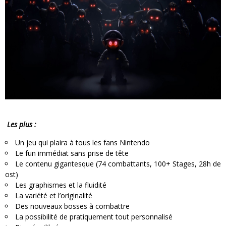
Les plus :
Un jeu qui plaira à tous les fans Nintendo
Le fun immédiat sans prise de tête
Le contenu gigantesque (74 combattants, 100+ Stages, 28h de
ost)
Les graphismes et la fluidité
La variété et l’originalité
Des nouveaux bosses à combattre
La possibilité de pratiquement tout personnalisé