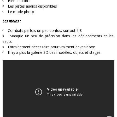
Bien équilibré
Les pistes audios disponibles
Le mode photo
Les moins :
Combats parfois un peu confus, surtout à 8
Manque un peu de précision dans les déplacements et les
sauts
Entrainement nécessaire pour vraiment devenir bon
Il n’y a plus la galerie 3D des modèles, objets et stages.