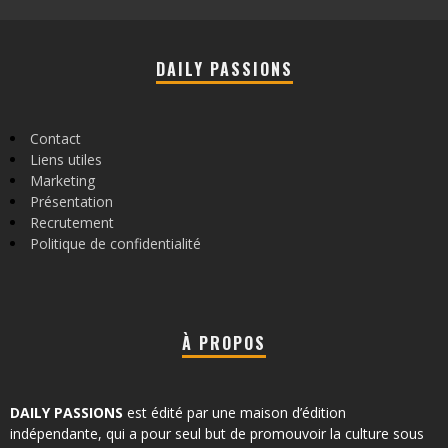
DAILY PASSIONS
Contact
Liens utiles
Marketing
Présentation
Recrutement
Politique de confidentialité
À PROPOS
DAILY PASSIONS
est édité par une maison d’édition
indépendante, qui a pour seul but de promouvoir la culture sous