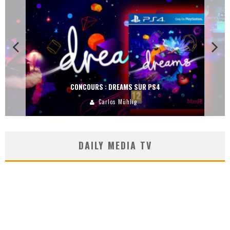
CONCOURS : DREAMS SUR PS4
Carlos Mühlig
DAILY MEDIA TV