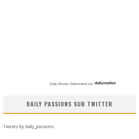
Daily Movies Switzerland
sur
DAILY PASSIONS SUR TWITTER
Tweets by daily_passions