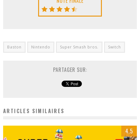
NOTE FINALE
Baston
Nintendo
Super Smash bros.
Switch
PARTAGER SUR:
ARTICLES SIMILAIRES
4.5