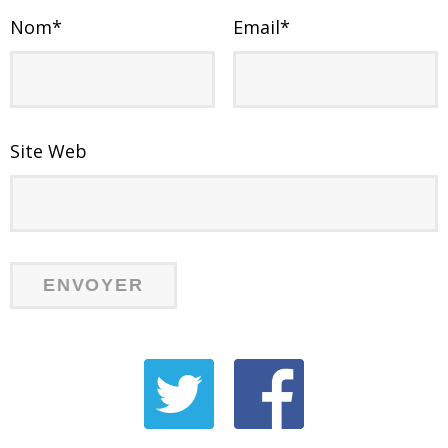
Nom
*
Email
*
Site Web