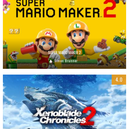
SUPER MARIO MAKER 2
Simon Brunner
4.0