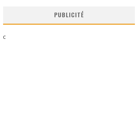
PUBLICITÉ
C