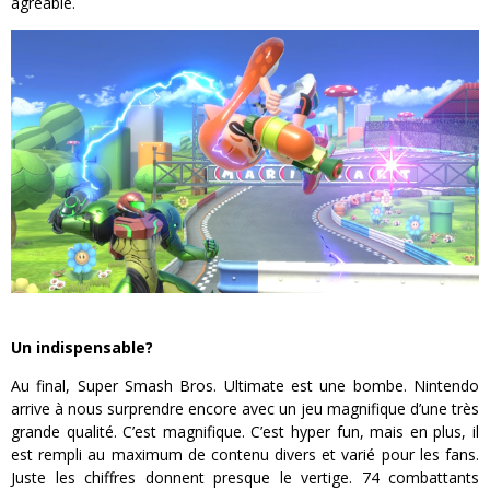
agréable.
Un indispensable?
Au final, Super Smash Bros. Ultimate est une bombe. Nintendo
arrive à nous surprendre encore avec un jeu magnifique d’une très
grande qualité. C’est magnifique. C’est hyper fun, mais en plus, il
est rempli au maximum de contenu divers et varié pour les fans.
Juste les chiffres donnent presque le vertige. 74 combattants