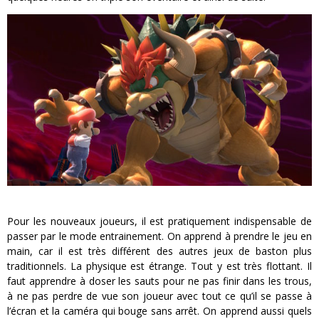
Pour les nouveaux joueurs, il est pratiquement indispensable de
passer par le mode entrainement. On apprend à prendre le jeu en
main, car il est très différent des autres jeux de baston plus
traditionnels. La physique est étrange. Tout y est très flottant. Il
faut apprendre à doser les sauts pour ne pas finir dans les trous,
à ne pas perdre de vue son joueur avec tout ce qu’il se passe à
l’écran et la caméra qui bouge sans arrêt. On apprend aussi quels