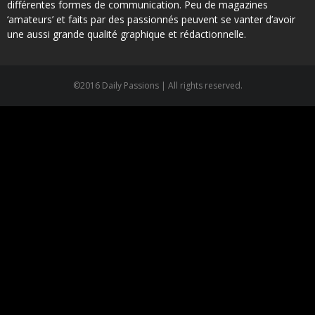
différentes formes de communication. Peu de magazines
‘amateurs’ et faits par des passionnés peuvent se vanter d’avoir
une aussi grande qualité graphique et rédactionnelle.
©2016 Daily Passions | All rights reserved.