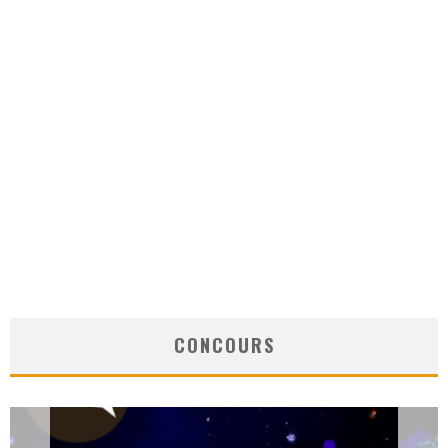
CONCOURS