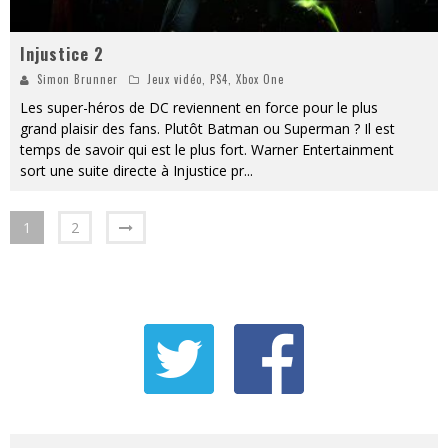
Injustice 2
Simon Brunner
Jeux vidéo
,
PS4
,
Xbox One
Les super-héros de DC reviennent en force pour le plus
grand plaisir des fans. Plutôt Batman ou Superman ? Il est
temps de savoir qui est le plus fort. Warner Entertainment
sort une suite directe à Injustice pr
...
1
2