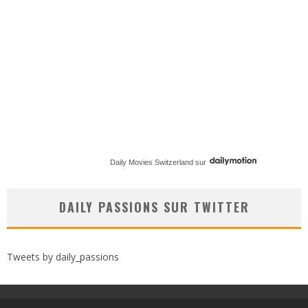
Daily Movies Switzerland
sur
DAILY PASSIONS SUR TWITTER
Tweets by daily_passions