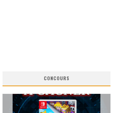
CONCOURS