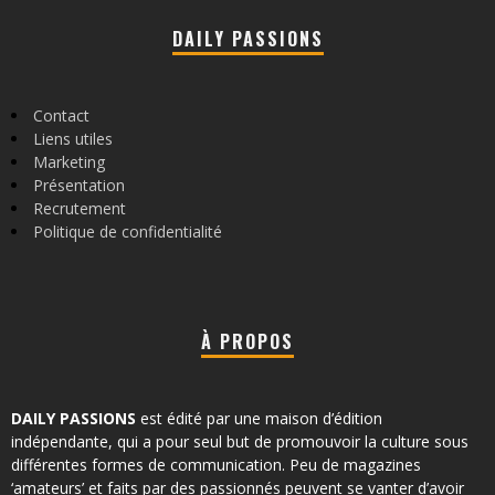
DAILY PASSIONS
Contact
Liens utiles
Marketing
Présentation
Recrutement
Politique de confidentialité
À PROPOS
DAILY PASSIONS
est édité par une maison d’édition
indépendante, qui a pour seul but de promouvoir la culture sous
différentes formes de communication. Peu de magazines
‘amateurs’ et faits par des passionnés peuvent se vanter d’avoir