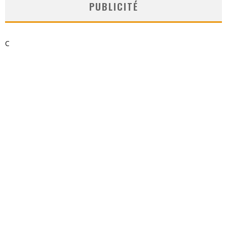
PUBLICITÉ
C