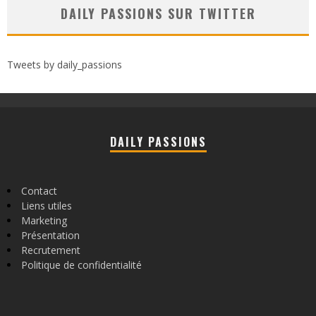
DAILY PASSIONS SUR TWITTER
Tweets by daily_passions
DAILY PASSIONS
Contact
Liens utiles
Marketing
Présentation
Recrutement
Politique de confidentialité