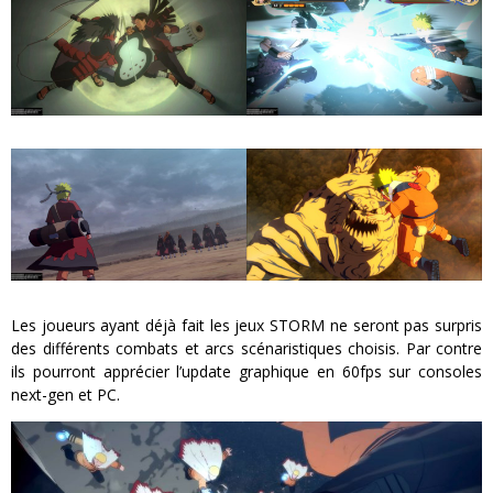
Les joueurs ayant déjà fait les jeux STORM ne seront pas surpris
des différents combats et arcs scénaristiques choisis. Par contre
ils pourront apprécier l’update graphique en 60fps sur consoles
next-gen et PC.