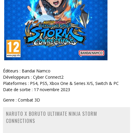
Éditeurs : Bandai Namco
Développeurs : Cyber Connect2
Plateformes : PS4, PS5, Xbox One & Series X/S, Switch & PC
Date de sortie : 17 novembre 2023
Genre : Combat 3D
NARUTO X BORUTO ULTIMATE NINJA STORM
CONNECTIONS