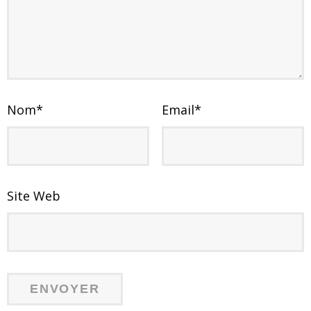
Nom
*
Email
*
Site Web