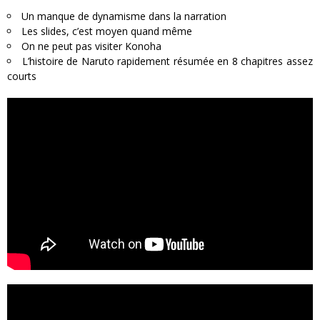
Un manque de dynamisme dans la narration
Les slides, c’est moyen quand même
On ne peut pas visiter Konoha
L’histoire de Naruto rapidement résumée en 8 chapitres assez
courts