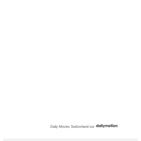
Daily Movies Switzerland
sur