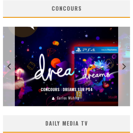
CONCOURS
CONCOURS : DREAMS SUR PS4
Carlos Mühlig
DAILY MEDIA TV