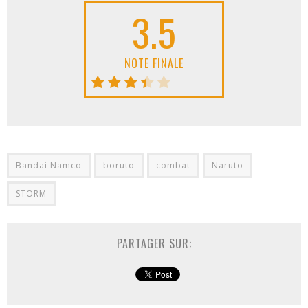
3.5
NOTE FINALE
Bandai Namco
boruto
combat
Naruto
STORM
PARTAGER SUR: