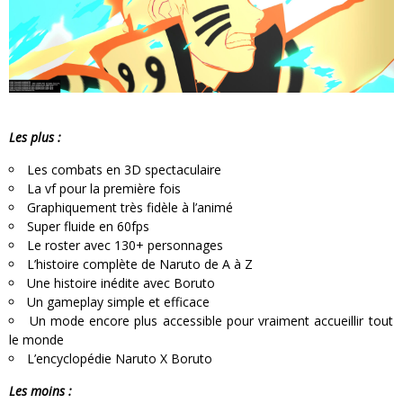
Les plus :
Les combats en 3D spectaculaire
La vf pour la première fois
Graphiquement très fidèle à l’animé
Super fluide en 60fps
Le roster avec 130+ personnages
L’histoire complète de Naruto de A à Z
Une histoire inédite avec Boruto
Un gameplay simple et efficace
Un mode encore plus accessible pour vraiment accueillir tout
le monde
L’encyclopédie Naruto X Boruto
Les moins :