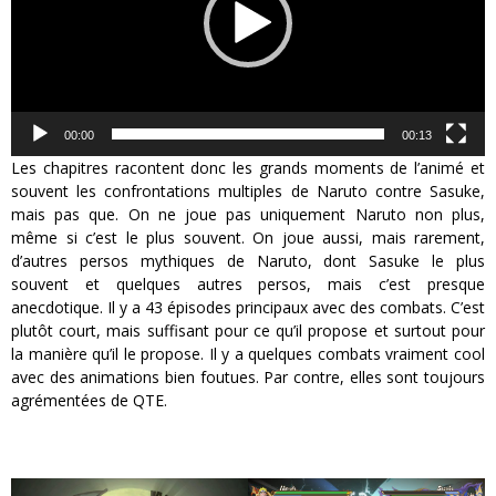
00:00
00:13
Les chapitres racontent donc les grands moments de l’animé et
souvent les confrontations multiples de Naruto contre Sasuke,
mais pas que. On ne joue pas uniquement Naruto non plus,
même si c’est le plus souvent. On joue aussi, mais rarement,
d’autres persos mythiques de Naruto, dont Sasuke le plus
souvent et quelques autres persos, mais c’est presque
anecdotique. Il y a 43 épisodes principaux avec des combats. C’est
plutôt court, mais suffisant pour ce qu’il propose et surtout pour
la manière qu’il le propose. Il y a quelques combats vraiment cool
avec des animations bien foutues. Par contre, elles sont toujours
agrémentées de QTE.