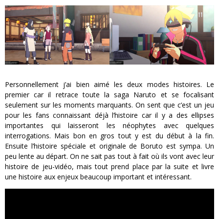
Personnellement j’ai bien aimé les deux modes histoires. Le
premier car il retrace toute la saga Naruto et se focalisant
seulement sur les moments marquants. On sent que c’est un jeu
pour les fans connaissant déjà l’histoire car il y a des ellipses
importantes qui laisseront les néophytes avec quelques
interrogations. Mais bon en gros tout y est du début à la fin.
Ensuite l’histoire spéciale et originale de Boruto est sympa. Un
peu lente au départ. On ne sait pas tout à fait où ils vont avec leur
histoire de jeu-vidéo, mais tout prend place par la suite et livre
une histoire aux enjeux beaucoup important et intéressant.
Lecteur
vidéo