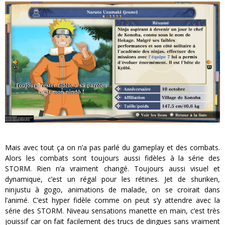
Mais avec tout ça on n’a pas parlé du gameplay et des combats.
Alors les combats sont toujours aussi fidèles à la série des
STORM. Rien n’a vraiment changé. Toujours aussi visuel et
dynamique, c’est un régal pour les rétines. Jet de shuriken,
ninjustu à gogo, animations de malade, on se croirait dans
l’animé. C’est hyper fidèle comme on peut s’y attendre avec la
série des STORM. Niveau sensations manette en main, c’est très
jouissif car on fait facilement des trucs de dingues sans vraiment