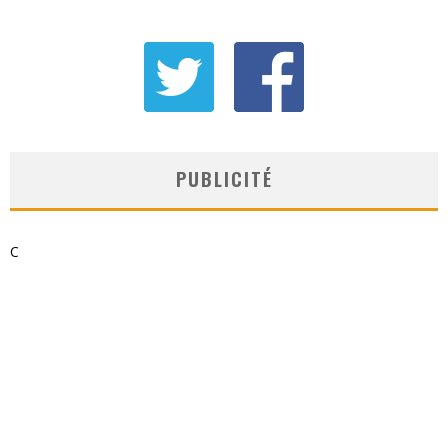
PUBLICITÉ
C