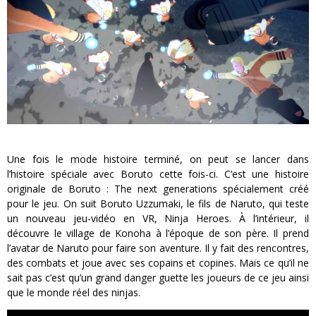
Une fois le mode histoire terminé, on peut se lancer dans
l’histoire spéciale avec Boruto cette fois-ci. C’est une histoire
originale de Boruto : The next generations spécialement créé
pour le jeu. On suit Boruto Uzzumaki, le fils de Naruto, qui teste
un nouveau jeu-vidéo en VR, Ninja Heroes. À l’intérieur, il
découvre le village de Konoha à l’époque de son père. Il prend
l’avatar de Naruto pour faire son aventure. Il y fait des rencontres,
des combats et joue avec ses copains et copines. Mais ce qu’il ne
sait pas c’est qu’un grand danger guette les joueurs de ce jeu ainsi
que le monde réel des ninjas.