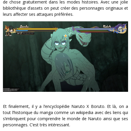
de chose gratuitement dans les modes histoires. Avec une jolie
bibliothèque d’assets on peut créer des personnages originaux et
leurs affecter ses attaques préférées.
Et finalement, il y a l’encyclopédie Naruto X Boruto. Et là, on a
tout l’historique du manga comme un wikipedia avec des liens qui
s’imbriquent pour comprendre le monde de Naruto ainsi que ses
personnages. C’est très intéressant.