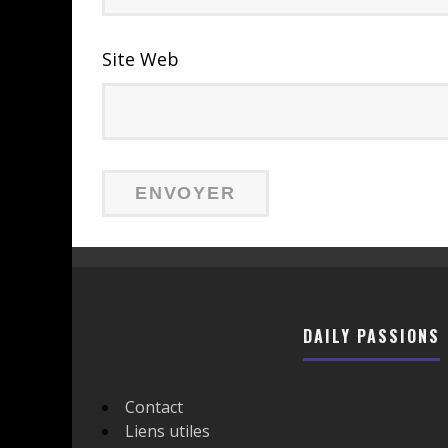
Site Web
DAILY PASSIONS
Contact
Liens utiles