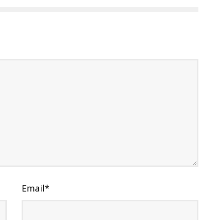
Email
*