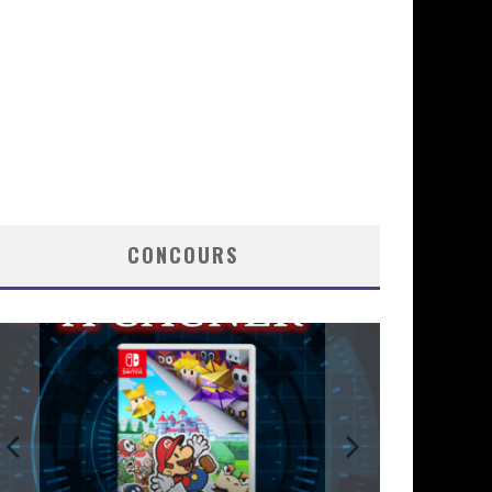
CONCOURS