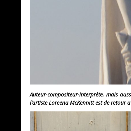
Auteur-compositeur-interprète, mais aussi
l’artiste Loreena McKennitt est de retour a