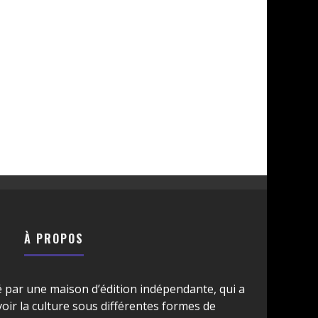
À PROPOS
é par une maison d’édition indépendante, qui a
ir la culture sous différentes formes de