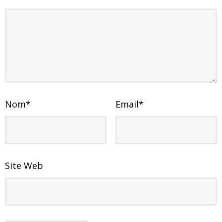
Nom
*
Email
*
Site Web