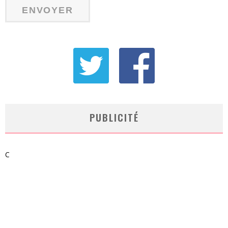
PUBLICITÉ
C