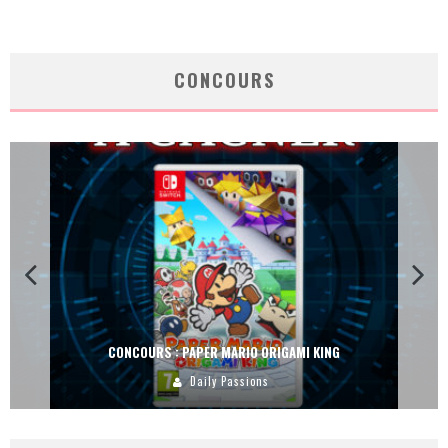
CONCOURS
CONCOURS : PAPER MARIO ORIGAMI KING
Daily Passions