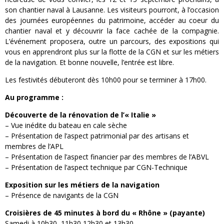
son chantier naval à Lausanne.
Les visiteurs pourront, à l’occasion
des journées européennes du patrimoine, accéder au coeur du
chantier naval et y découvrir la face cachée de la compagnie.
L’événement proposera, outre un parcours, des expositions qui
vous en apprendront plus sur la flotte de la CGN et sur les métiers
de la navigation. Et bonne nouvelle, l’entrée est libre.
Les festivités débuteront dès 10h00 pour se terminer à 17h00.
Au programme :
Découverte de la rénovation de l’« Italie »
– Vue inédite du bateau en cale sèche
– Présentation de l’aspect patrimonial par des artisans et
membres de l’APL
– Présentation de l’aspect financier par des membres de l’ABVL
– Présentation de l’aspect technique par CGN-Technique
Exposition sur les métiers de la navigation
– Présence de navigants de la CGN
Croisières de 45 minutes à bord du « Rhône » (payante)
Samedi à 10h30, 11h30 12h30 et 13h30