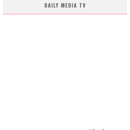
DAILY MEDIA TV