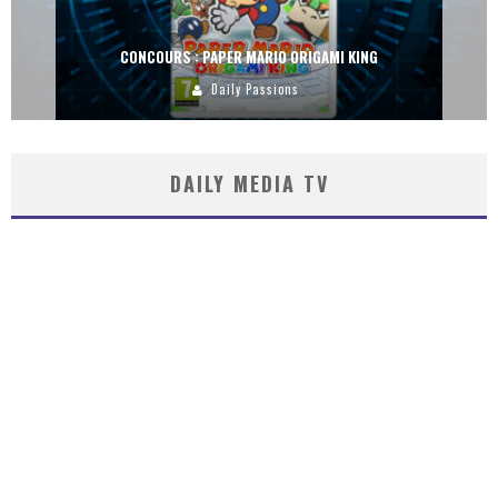
CONCOURS : PAPER MARIO ORIGAMI KING
Daily Passions
DAILY MEDIA TV