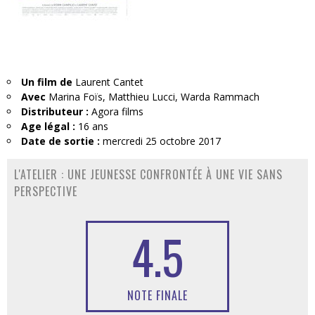
Un film de
Laurent Cantet
Avec
Marina Foïs, Matthieu Lucci, Warda Rammach
Distributeur :
Agora films
Age légal :
16 ans
Date de sortie :
mercredi 25 octobre 2017
L'ATELIER : UNE JEUNESSE CONFRONTÉE À UNE VIE SANS
PERSPECTIVE
4.5
NOTE FINALE