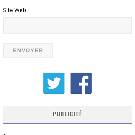
Site Web
PUBLICITÉ