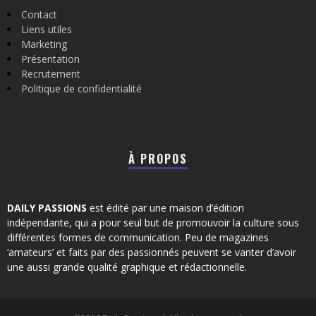
Contact
Liens utiles
Marketing
Présentation
Recrutement
Politique de confidentialité
À PROPOS
DAILY PASSIONS
est édité par une maison d’édition
indépendante, qui a pour seul but de promouvoir la culture sous
différentes formes de communication. Peu de magazines
‘amateurs’ et faits par des passionnés peuvent se vanter d’avoir
une aussi grande qualité graphique et rédactionnelle.