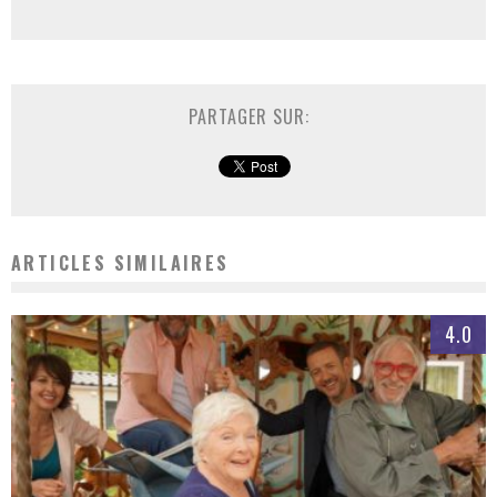
PARTAGER SUR:
ARTICLES SIMILAIRES
4.0