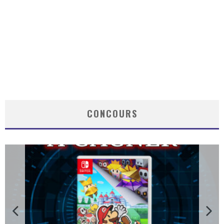
CONCOURS