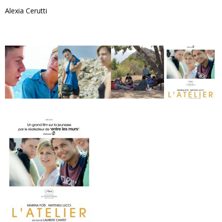
Alexia Cerutti