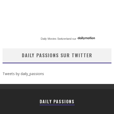
Daily Movies Switzerland
sur
DAILY PASSIONS SUR TWITTER
Tweets by daily_passions
DAILY PASSIONS