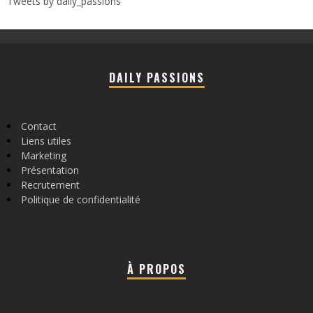
Tweets by daily_passions
DAILY PASSIONS
Contact
Liens utiles
Marketing
Présentation
Recrutement
Politique de confidentialité
À PROPOS