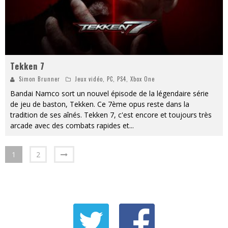
Tekken 7
Simon Brunner
Jeux vidéo
,
PC
,
PS4
,
Xbox One
Bandai Namco sort un nouvel épisode de la légendaire série
de jeu de baston, Tekken. Ce 7ème opus reste dans la
tradition de ses aînés. Tekken 7, c'est encore et toujours très
arcade avec des combats rapides et
...
1
2