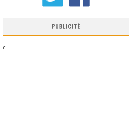
PUBLICITÉ
C