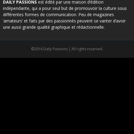
DAILY PASSIONS
est édité par une maison d’édition
indépendante, qui a pour seul but de promouvoir la culture sous
différentes formes de communication. Peu de magazines
‘amateurs’ et faits par des passionnés peuvent se vanter d’avoir
une aussi grande qualité graphique et rédactionnelle.
©2016 Daily Passions | All rights reserved.