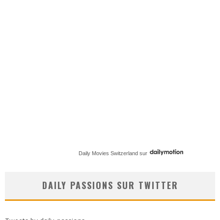
Daily Movies Switzerland
sur
DAILY PASSIONS SUR TWITTER