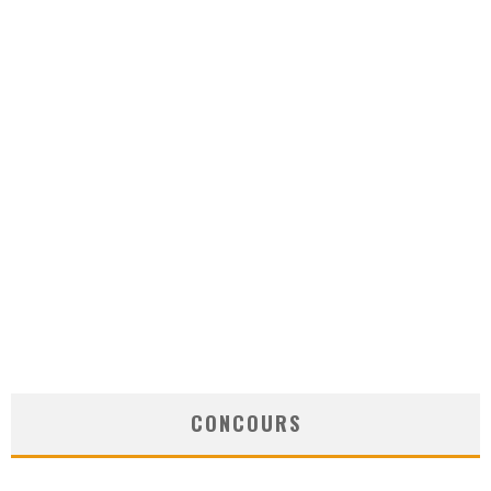
CONCOURS