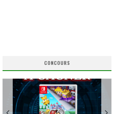
CONCOURS