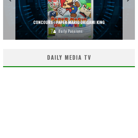
CONCOURS : PAPER MARIO ORIGAMI KING
Daily Passions
DAILY MEDIA TV