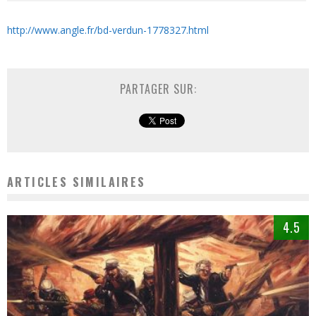
http://www.angle.fr/bd-verdun-1778327.html
PARTAGER SUR:
ARTICLES SIMILAIRES
4.5