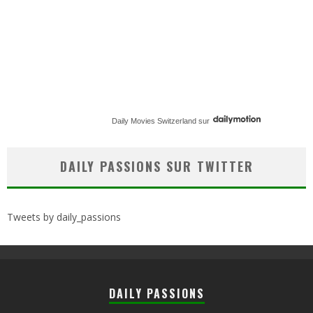
Daily Movies Switzerland
sur
DAILY PASSIONS SUR TWITTER
Tweets by daily_passions
DAILY PASSIONS