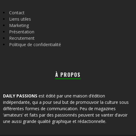
Contact
Liens utiles
Marketing
Présentation
Recrutement
Politique de confidentialité
À PROPOS
DAILY PASSIONS
est édité par une maison d’édition
indépendante, qui a pour seul but de promouvoir la culture sous
différentes formes de communication. Peu de magazines
‘amateurs’ et faits par des passionnés peuvent se vanter d’avoir
une aussi grande qualité graphique et rédactionnelle.