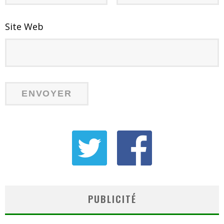
Site Web
PUBLICITÉ