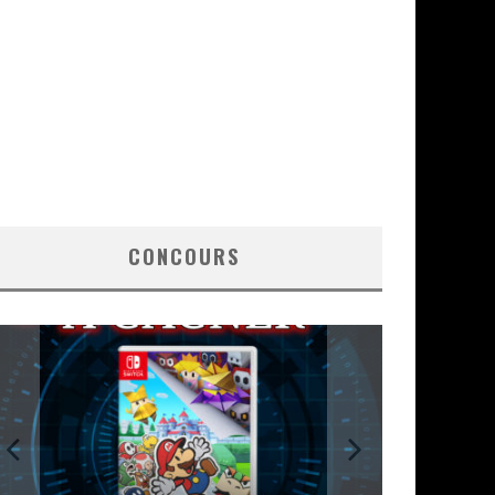
CONCOURS