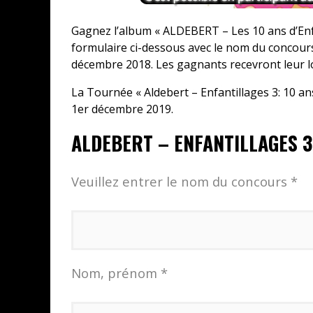
Gagnez l’album « ALDEBERT – Les 10 ans d’Enfa
formulaire ci-dessous avec le nom du concour
décembre 2018. Les gagnants recevront leur lo
La Tournée « Aldebert – Enfantillages 3: 10 ans
1er décembre 2019.
ALDEBERT – ENFANTILLAGES 3:
Veuillez entrer le nom du concours *
Nom, prénom *