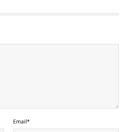
Email
*