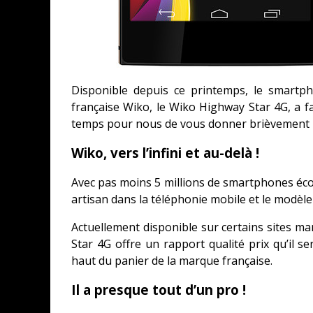
Disponible depuis ce printemps, le smartp
française Wiko, le Wiko Highway Star 4G, a f
temps pour nous de vous donner brièvement 
Wiko, vers l’infini et au-delà !
Avec pas moins 5 millions de smartphones éc
artisan dans la téléphonie mobile et le modèle
Actuellement disponible sur certains sites mar
Star 4G offre un rapport qualité prix qu’il s
haut du panier de la marque française.
Il a presque tout d’un pro !