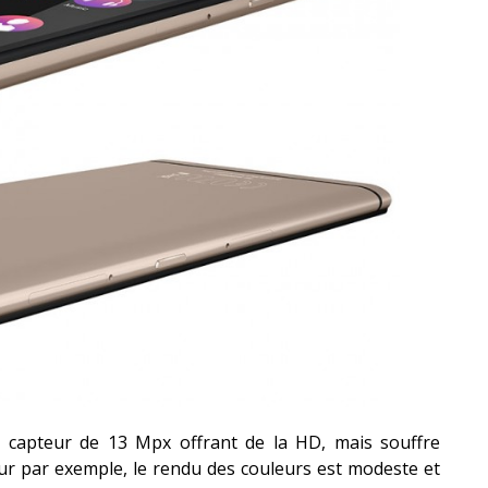
n capteur de 13 Mpx offrant de la HD, mais souffre
eur par exemple, le rendu des couleurs est modeste et