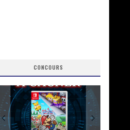
CONCOURS