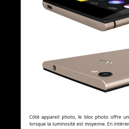
Côté appareil photo, le bloc photo offre u
lorsque la luminosité est moyenne. En intéri