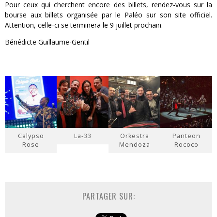
Pour ceux qui cherchent encore des billets, rendez-vous sur la
bourse aux billets organisée par le Paléo sur son site officiel.
Attention, celle-ci se terminera le 9 juillet prochain.
Bénédicte Guillaume-Gentil
Calypso
La-33
Orkestra
Panteon
Rose
Mendoza
Rococo
PARTAGER SUR: