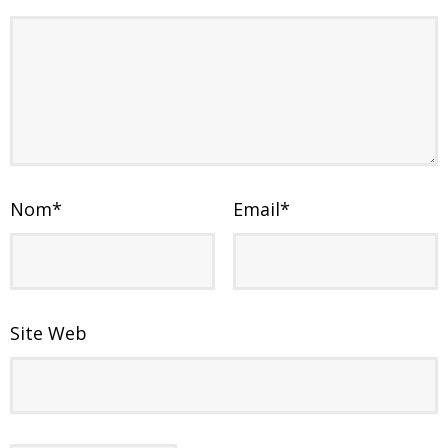
Nom
*
Email
*
Site Web