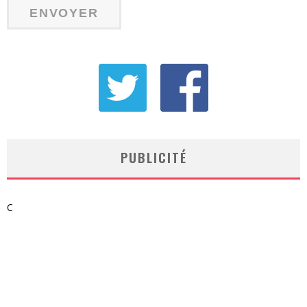
PUBLICITÉ
C