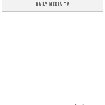
DAILY MEDIA TV