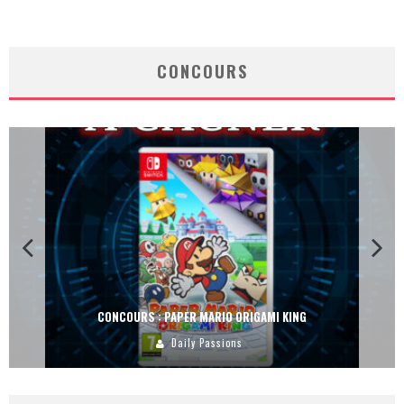
CONCOURS
CONCOURS : PAPER MARIO ORIGAMI KING
Daily Passions