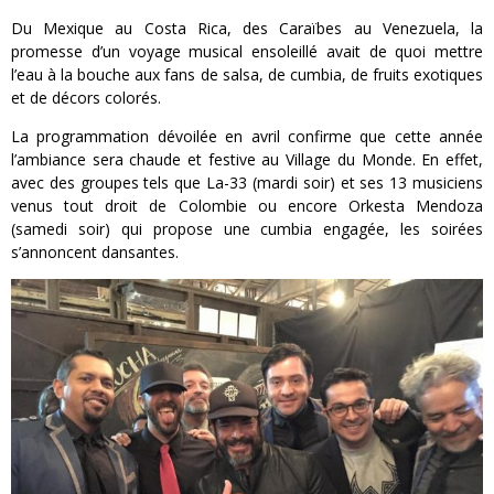
Du Mexique au Costa Rica, des Caraïbes au Venezuela, la
promesse d’un voyage musical ensoleillé avait de quoi mettre
l’eau à la bouche aux fans de salsa, de cumbia, de fruits exotiques
et de décors colorés.
La programmation dévoilée en avril confirme que cette année
l’ambiance sera chaude et festive au Village du Monde. En effet,
avec des groupes tels que La-33 (mardi soir) et ses 13 musiciens
venus tout droit de Colombie ou encore Orkesta Mendoza
(samedi soir) qui propose une cumbia engagée, les soirées
s’annoncent dansantes.