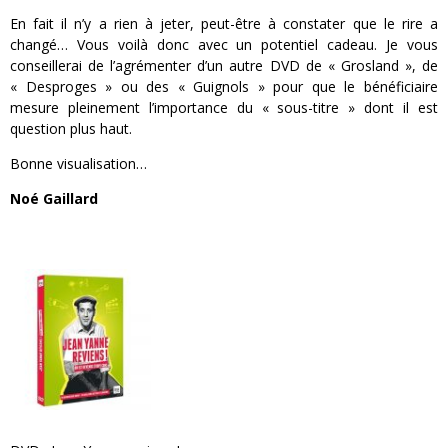
En fait il n’y a rien à jeter, peut-être à constater que le rire a
changé… Vous voilà donc avec un potentiel cadeau. Je vous
conseillerai de l’agrémenter d’un autre DVD de « Grosland », de
« Desproges » ou des « Guignols » pour que le bénéficiaire
mesure pleinement l’importance du « sous-titre » dont il est
question plus haut.
Bonne visualisation…
Noé Gaillard