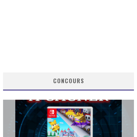
CONCOURS