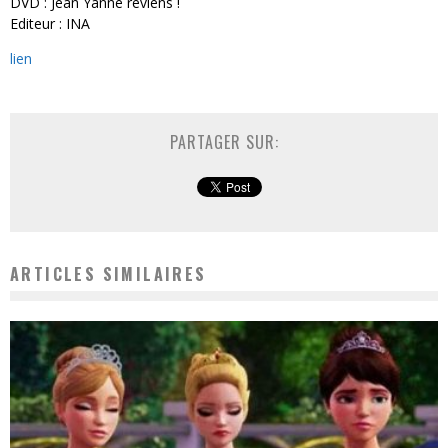
DVD : Jean Yanne reviens !
Editeur : INA
lien
PARTAGER SUR:
ARTICLES SIMILAIRES