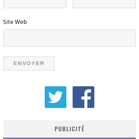
Site Web
PUBLICITÉ