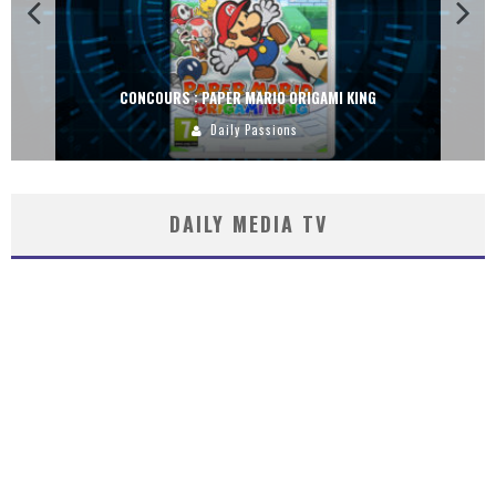
CONCOURS : PAPER MARIO ORIGAMI KING
Daily Passions
DAILY MEDIA TV