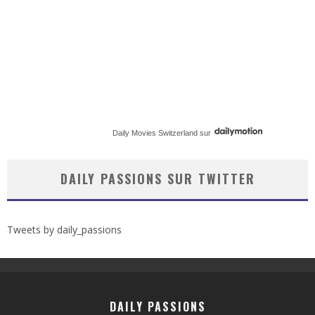
Daily Movies Switzerland
sur
DAILY PASSIONS SUR TWITTER
Tweets by daily_passions
DAILY PASSIONS