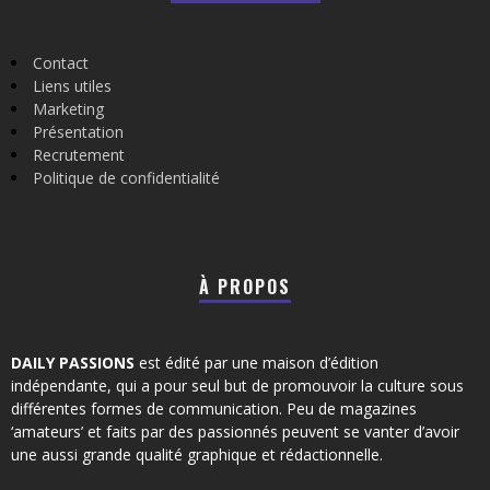
Contact
Liens utiles
Marketing
Présentation
Recrutement
Politique de confidentialité
À PROPOS
DAILY PASSIONS
est édité par une maison d’édition
indépendante, qui a pour seul but de promouvoir la culture sous
différentes formes de communication. Peu de magazines
‘amateurs’ et faits par des passionnés peuvent se vanter d’avoir
une aussi grande qualité graphique et rédactionnelle.