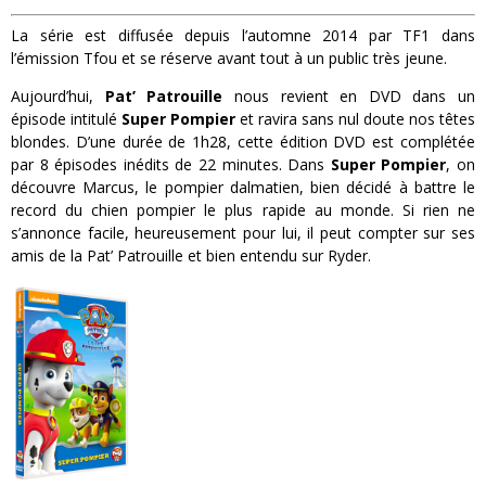
La série est diffusée depuis l’automne 2014 par TF1 dans
l’émission Tfou et se réserve avant tout à un public très jeune.
Aujourd’hui,
Pat’ Patrouille
nous revient en DVD dans un
épisode intitulé
Super Pompier
et ravira sans nul doute nos têtes
blondes. D’une durée de 1h28, cette édition DVD est complétée
par 8 épisodes inédits de 22 minutes. Dans
Super Pompier
, on
découvre Marcus, le pompier dalmatien, bien décidé à battre le
record du chien pompier le plus rapide au monde. Si rien ne
s’annonce facile, heureusement pour lui, il peut compter sur ses
amis de la Pat’ Patrouille et bien entendu sur Ryder.