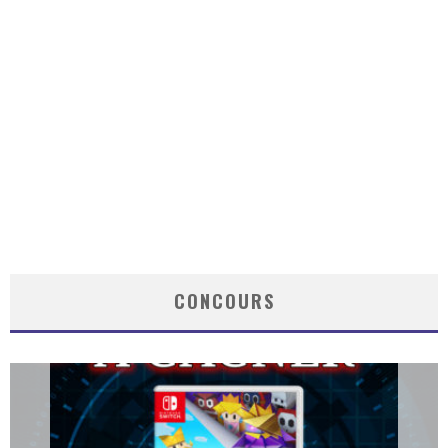
CONCOURS