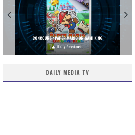
CONCOURS : PAPER MARIO ORIGAMI KING
Daily Passions
DAILY MEDIA TV