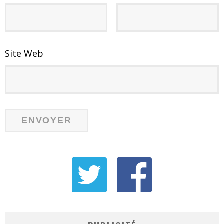
Site Web