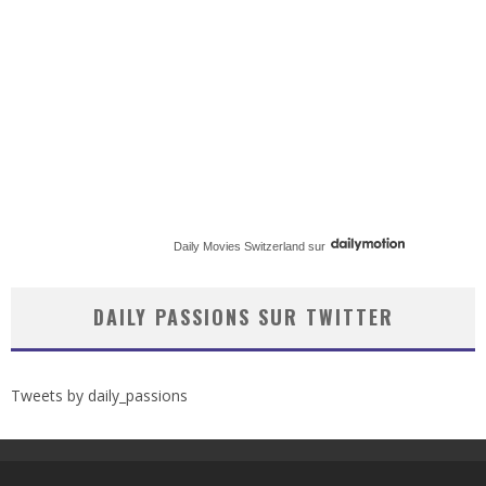
Daily Movies Switzerland
sur
DAILY PASSIONS SUR TWITTER
Tweets by daily_passions