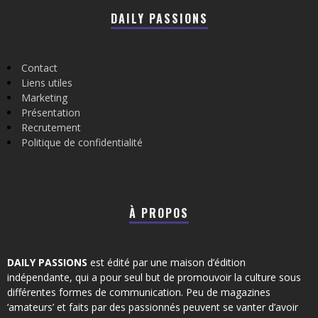
DAILY PASSIONS
Contact
Liens utiles
Marketing
Présentation
Recrutement
Politique de confidentialité
À PROPOS
DAILY PASSIONS
est édité par une maison d’édition
indépendante, qui a pour seul but de promouvoir la culture sous
différentes formes de communication. Peu de magazines
‘amateurs’ et faits par des passionnés peuvent se vanter d’avoir