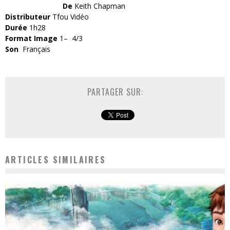
De
Keith Chapman
Distributeur
Tfou Vidéo
Durée
1h28
Format Image
1– 4/3
Son
Français
PARTAGER SUR:
ARTICLES SIMILAIRES