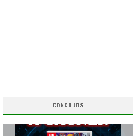
CONCOURS