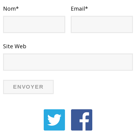
Nom
*
Email
*
Site Web