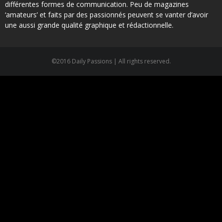
différentes formes de communication. Peu de magazines
‘amateurs’ et faits par des passionnés peuvent se vanter d’avoir
une aussi grande qualité graphique et rédactionnelle.
©2016 Daily Passions | All rights reserved.