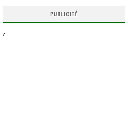
PUBLICITÉ
C