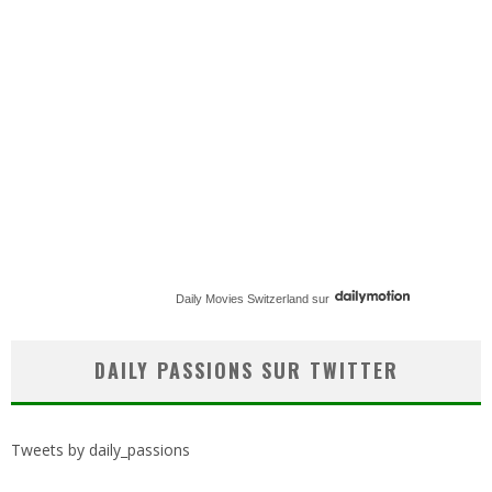
Daily Movies Switzerland
sur
DAILY PASSIONS SUR TWITTER
Tweets by daily_passions