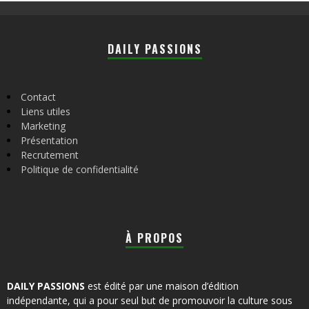
DAILY PASSIONS
Contact
Liens utiles
Marketing
Présentation
Recrutement
Politique de confidentialité
À PROPOS
DAILY PASSIONS
est édité par une maison d’édition
indépendante, qui a pour seul but de promouvoir la culture sous