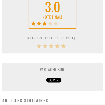
3.0
NOTE FINALE
NOTE DES LECTEURS: (
0
VOTE)
PARTAGER SUR:
ARTICLES SIMILAIRES