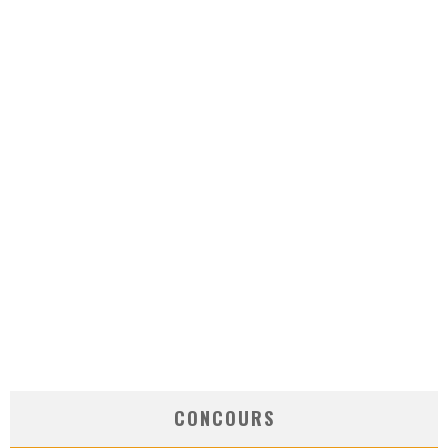
CONCOURS