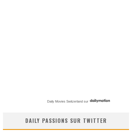
Daily Movies Switzerland
sur
DAILY PASSIONS SUR TWITTER