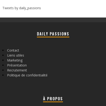
Tweets by daily_passions
DAILY PASSIONS
Contact
Liens utiles
Marketing
Présentation
Recrutement
Politique de confidentialité
À PROPOS