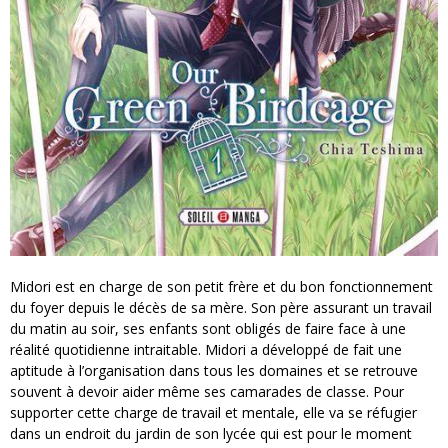
Midori est en charge de son petit frère et du bon fonctionnement
du foyer depuis le décès de sa mère. Son père assurant un travail
du matin au soir, ses enfants sont obligés de faire face à une
réalité quotidienne intraitable. Midori a développé de fait une
aptitude à l’organisation dans tous les domaines et se retrouve
souvent à devoir aider même ses camarades de classe. Pour
supporter cette charge de travail et mentale, elle va se réfugier
dans un endroit du jardin de son lycée qui est pour le moment