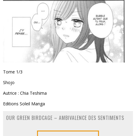
Tome 1/3
Shojo
Autrice : Chia Teshima
Editions Soleil Manga
OUR GREEN BIRDCAGE – AMBIVALENCE DES SENTIMENTS