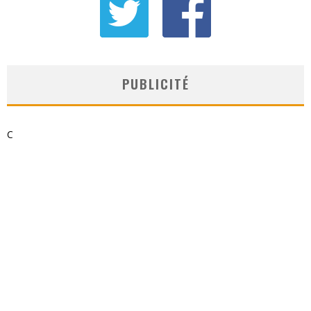
PUBLICITÉ
C