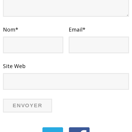
Nom
*
Email
*
Site Web