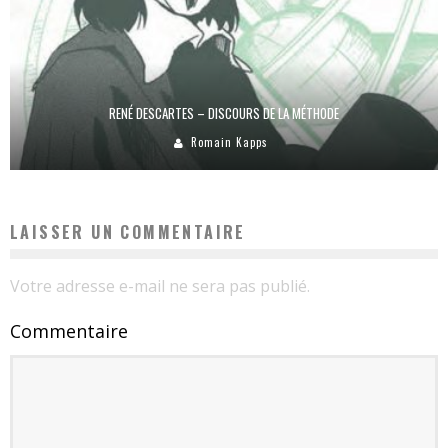
RENÉ DESCARTES – DISCOURS DE LA MÉTHODE
Romain Kapps
LAISSER UN COMMENTAIRE
Votre adresse e-mail ne sera pas publié.
Commentaire