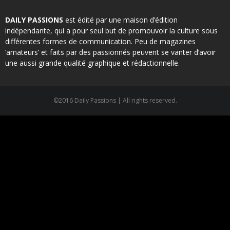
DAILY PASSIONS
est édité par une maison d’édition
indépendante, qui a pour seul but de promouvoir la culture sous
différentes formes de communication. Peu de magazines
‘amateurs’ et faits par des passionnés peuvent se vanter d’avoir
une aussi grande qualité graphique et rédactionnelle.
©2016 Daily Passions | All rights reserved.