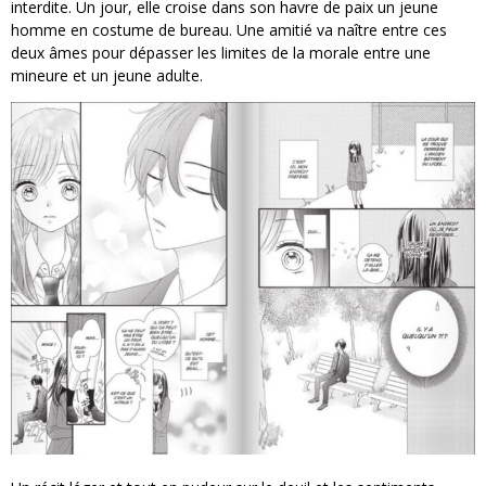
interdite. Un jour, elle croise dans son havre de paix un jeune
homme en costume de bureau. Une amitié va naître entre ces
deux âmes pour dépasser les limites de la morale entre une
mineure et un jeune adulte.