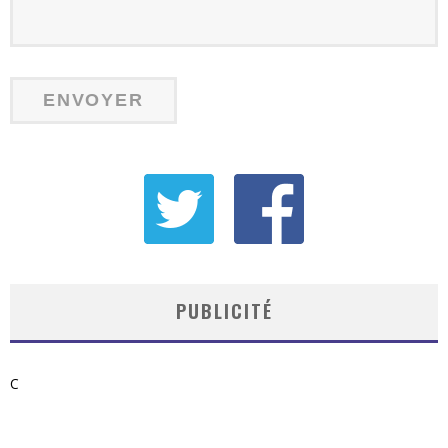
PUBLICITÉ
C