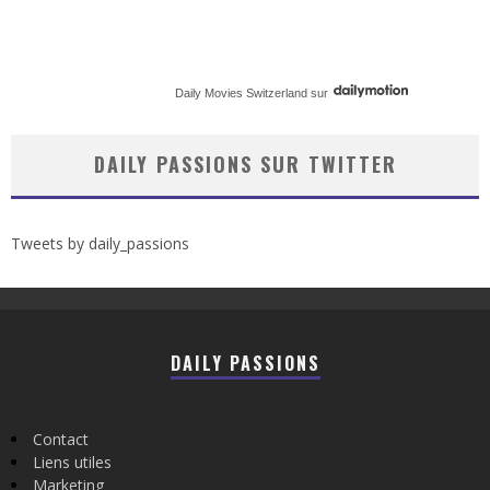
Daily Movies Switzerland
sur
DAILY PASSIONS SUR TWITTER
Tweets by daily_passions
DAILY PASSIONS
Contact
Liens utiles
Marketing