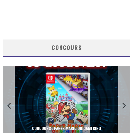
CONCOURS
CONCOURS : PAPER MARIO ORIGAMI KING