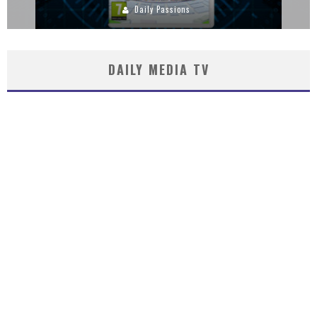
Daily Passions
DAILY MEDIA TV