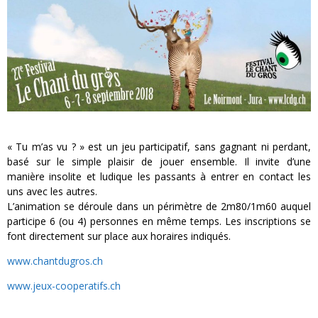
« Tu m’as vu ? » est un jeu participatif, sans gagnant ni perdant,
basé sur le simple plaisir de jouer ensemble. Il invite d’une
manière insolite et ludique les passants à entrer en contact les
uns avec les autres.
L’animation se déroule dans un périmètre de 2m80/1m60 auquel
participe 6 (ou 4) personnes en même temps. Les inscriptions se
font directement sur place aux horaires indiqués.
www.chantdugros.ch
www.jeux-cooperatifs.ch