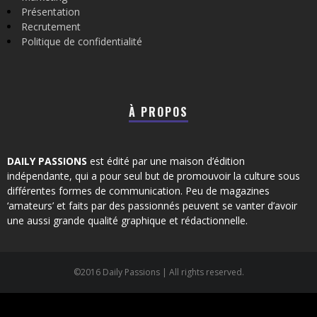
Présentation
Recrutement
Politique de confidentialité
À PROPOS
DAILY PASSIONS
est édité par une maison d’édition
indépendante, qui a pour seul but de promouvoir la culture sous
différentes formes de communication. Peu de magazines
‘amateurs’ et faits par des passionnés peuvent se vanter d’avoir
une aussi grande qualité graphique et rédactionnelle.
©2016 Daily Passions | All rights reserved.