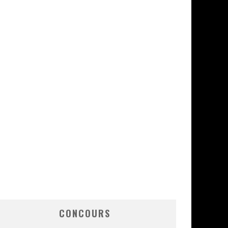
CONCOURS