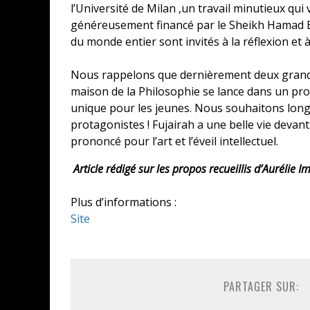
l’Université de Milan ,un travail minutieux qui 
généreusement financé par le Sheikh Hamad 
du monde entier sont invités à la réflexion et à
Nous rappelons que dernièrement deux grands 
maison de la Philosophie se lance dans un pro
unique pour les jeunes. Nous souhaitons longue
protagonistes ! Fujairah a une belle vie devant
prononcé pour l’art et l’éveil intellectuel.
Article rédigé sur les propos recueillis
d’
Aurélie I
Plus d’informations :
Site
PARTAGER SUR: