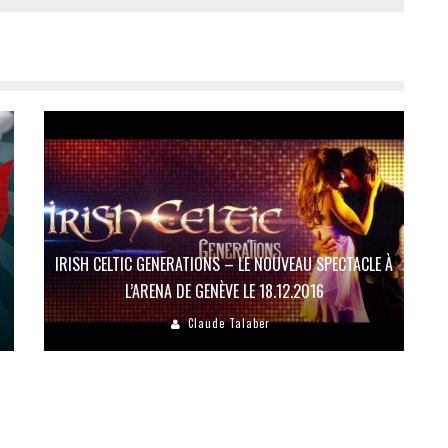
IRISH CELTIC GENERATIONS – LE NOUVEAU SPECTACLE À
L’ARENA DE GENÈVE LE 18.12.2016
Claude Talaber