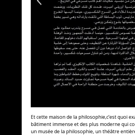
Et cette maison de la philosophie,c’est quoi ex
bâtiment immense et des plus moderne qui co
un musée de la philosophie, un théâtre entiè