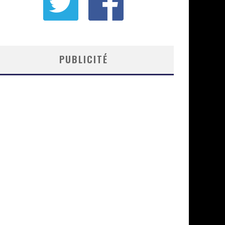
PUBLICITÉ