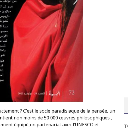
actement ? C’est le socle paradisiaque de la pensée, un
ntient non moins de 50 000 œuvres philosophiques ,
rement équipé,un partenariat avec l’UNESCO et
T