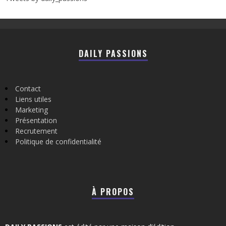
DAILY PASSIONS
Contact
Liens utiles
Marketing
Présentation
Recrutement
Politique de confidentialité
À PROPOS