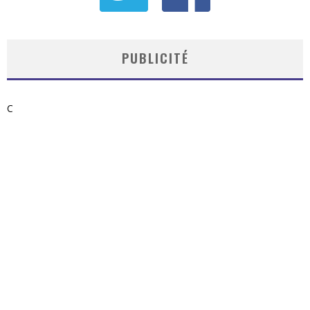
PUBLICITÉ
C