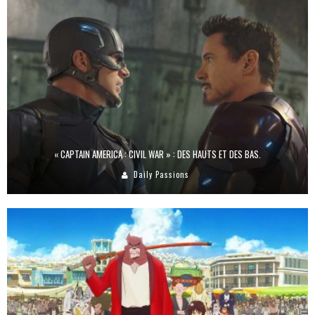
« CAPTAIN AMERICA : CIVIL WAR » : DES HAUTS ET DES BAS.
Daily Passions