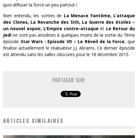
quoi diffuser la force un peu partout !
Bien entendu, les sorties de
La Menace Fantôme, L’attaque
des Clones, La Revanche des Sith, La Guerre des étoiles –
un nouvel espoir, L’Empire contre-attaque
et
Le Retour du
Jedi
ne sont pas anodines à quelques moins de la sortie du 7ème
épisode
Star Wars : Episode VII – Le Réveil de la Force
, que
finalise actuellement le réalisateur J.J. Abrams. Ce dernier épisode
est attendu sans les salles obscures pour le 18 décembre 2015.
PARTAGER SUR:
ARTICLES SIMILAIRES