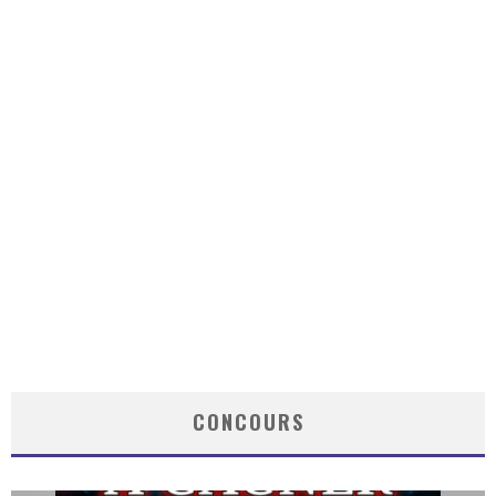
CONCOURS