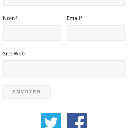
Nom
*
Email
*
Site Web