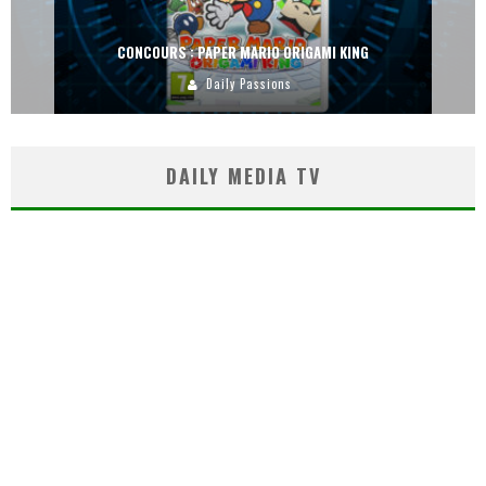
CONCOURS : PAPER MARIO ORIGAMI KING
Daily Passions
DAILY MEDIA TV