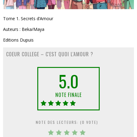
Tome 1. Secrets d’Amour
Auteurs : Beka/Maya
Editions Dupuis
COEUR COLLEGE – C'EST QUOI L'AMOUR ?
5.0
NOTE FINALE
NOTE DES LECTEURS: (
0
VOTE)