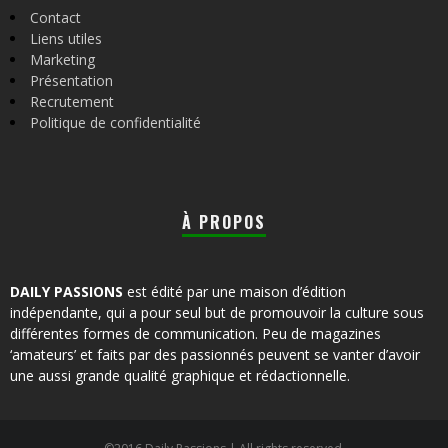
Contact
Liens utiles
Marketing
Présentation
Recrutement
Politique de confidentialité
À PROPOS
DAILY PASSIONS
est édité par une maison d’édition
indépendante, qui a pour seul but de promouvoir la culture sous
différentes formes de communication. Peu de magazines
‘amateurs’ et faits par des passionnés peuvent se vanter d’avoir
une aussi grande qualité graphique et rédactionnelle.