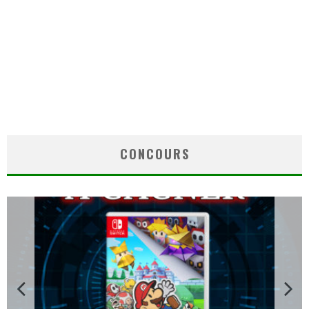
CONCOURS