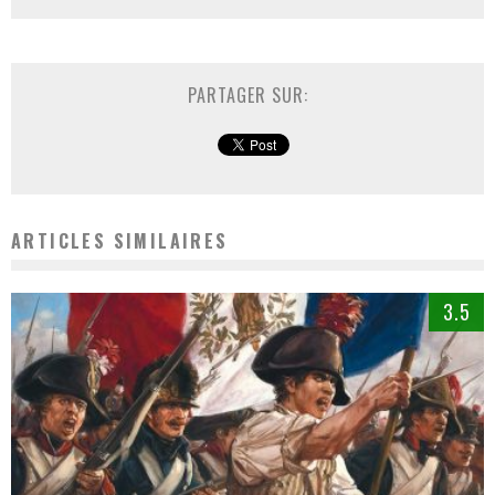
PARTAGER SUR:
ARTICLES SIMILAIRES
3.5