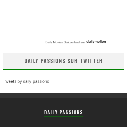
Daily Movies Switzerland
sur
DAILY PASSIONS SUR TWITTER
Tweets by daily_passions
DAILY PASSIONS