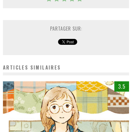
PARTAGER SUR:
ARTICLES SIMILAIRES
3.5