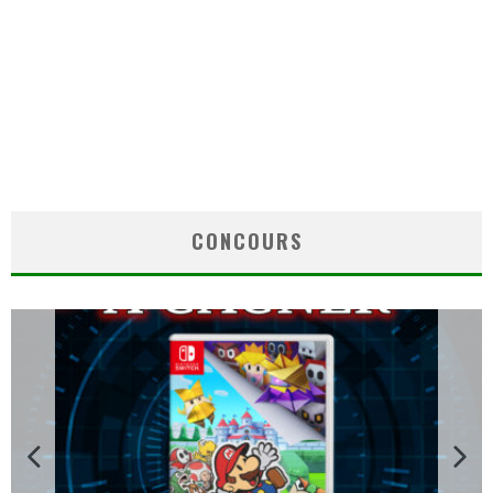
CONCOURS