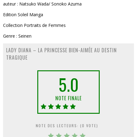
auteur : Natsuko Wada/ Sonoko Azuma
Edition Soleil Manga
Collection Portraits de Femmes
Genre : Seinen
LADY DIANA – LA PRINCESSE BIEN-AIMÉE AU DESTIN
TRAGIQUE
5.0
NOTE FINALE
NOTE DES LECTEURS: (
0
VOTE)