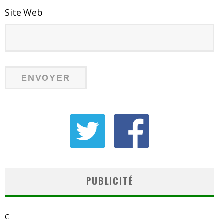
Site Web
PUBLICITÉ
C