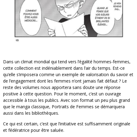
Dans un climat mondial qui tend vers l’égalité hommes-femmes,
cette collection est indéniablement dans l’air du temps. Est-ce
qu’elle s’imposera comme un exemple de valorisation du savoir et
de l’engagement dont les femmes n’ont jamais fait défaut ? Le
reste des volumes nous apportera sans doute une réponse
positive à cette question. Pour le moment, c’est un ouvrage
accessible à tous les publics. Avec son format un peu plus grand
que le manga classique, Portraits de Femmes se démarquera
aussi dans les bibliothèques.
Ce qui est certain, c’est que l’initiative est suffisamment originale
et fédératrice pour être saluée.