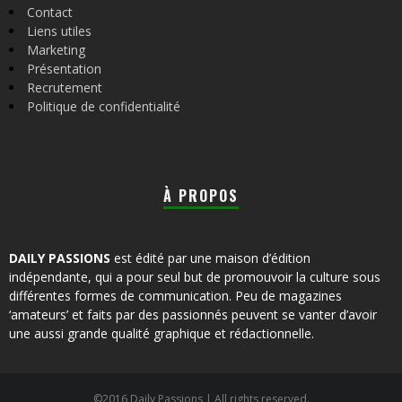
Contact
Liens utiles
Marketing
Présentation
Recrutement
Politique de confidentialité
À PROPOS
DAILY PASSIONS
est édité par une maison d’édition
indépendante, qui a pour seul but de promouvoir la culture sous
différentes formes de communication. Peu de magazines
‘amateurs’ et faits par des passionnés peuvent se vanter d’avoir
une aussi grande qualité graphique et rédactionnelle.
©2016 Daily Passions | All rights reserved.