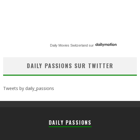
Daily Movies Switzerland
sur
DAILY PASSIONS SUR TWITTER
Tweets by daily_passions
DAILY PASSIONS