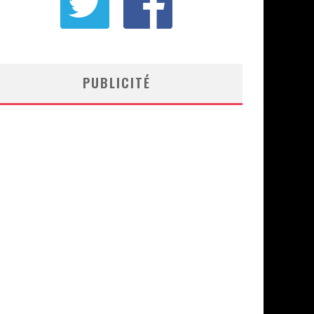
PUBLICITÉ