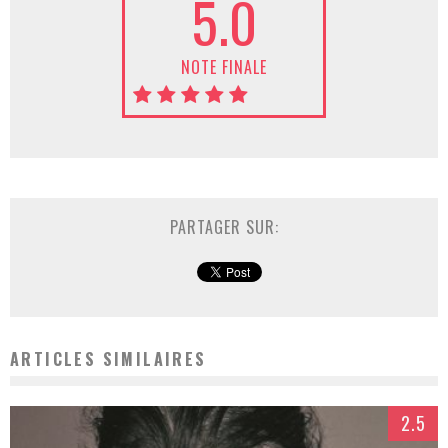
5.0
NOTE FINALE
PARTAGER SUR:
ARTICLES SIMILAIRES
2.5