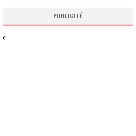
PUBLICITÉ
C