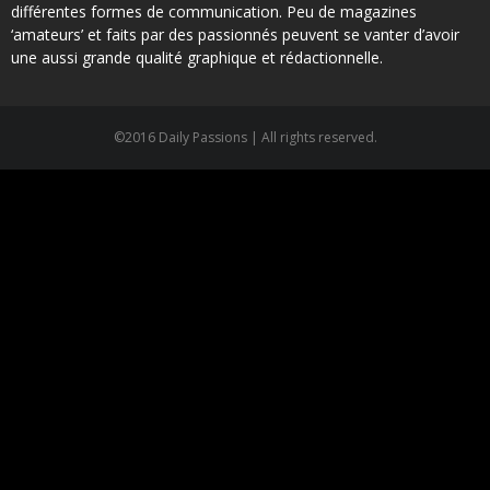
différentes formes de communication. Peu de magazines
‘amateurs’ et faits par des passionnés peuvent se vanter d’avoir
une aussi grande qualité graphique et rédactionnelle.
©2016 Daily Passions | All rights reserved.