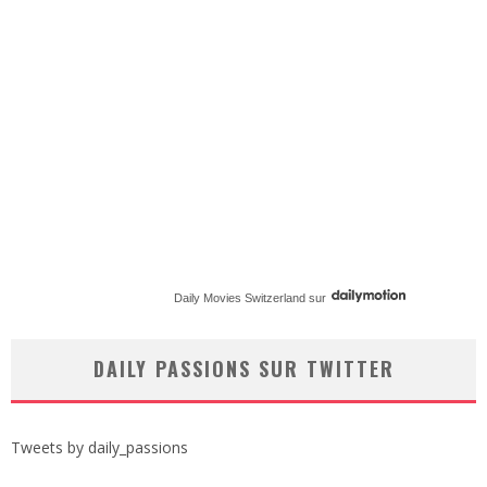
Daily Movies Switzerland
sur
DAILY PASSIONS SUR TWITTER
Tweets by daily_passions