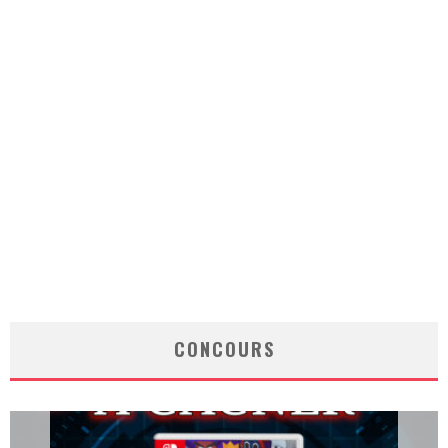
CONCOURS