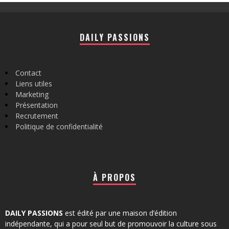
DAILY PASSIONS
Contact
Liens utiles
Marketing
Présentation
Recrutement
Politique de confidentialité
À PROPOS
DAILY PASSIONS
est édité par une maison d’édition
indépendante, qui a pour seul but de promouvoir la culture sous