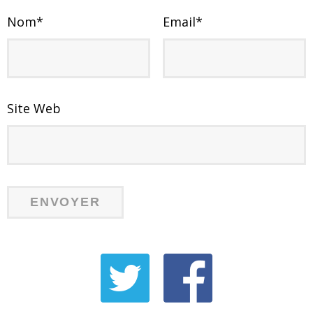
Nom
*
Email
*
Site Web