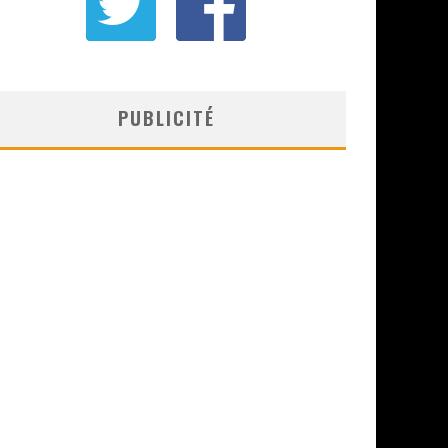
PUBLICITÉ