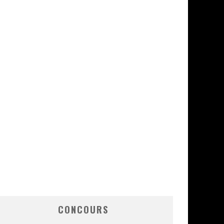
CONCOURS