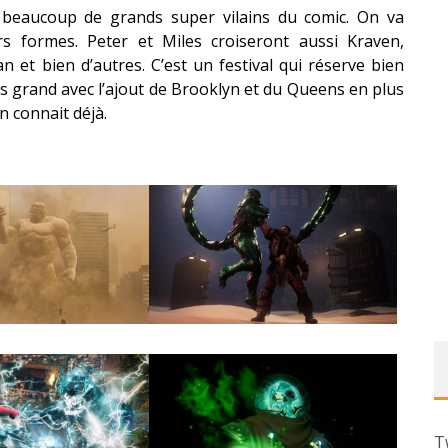
e beaucoup de grands super vilains du comic. On va
 formes. Peter et Miles croiseront aussi Kraven,
 et bien d’autres. C’est un festival qui réserve bien
s grand avec l’ajout de Brooklyn et du Queens en plus
n connait déjà.
T