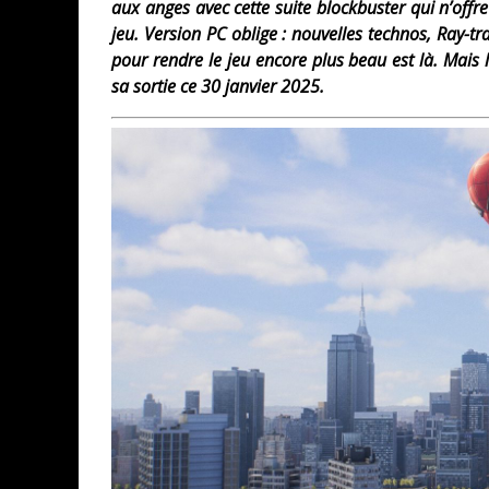
aux anges avec cette suite blockbuster qui n’of
jeu. Version PC oblige : nouvelles technos, Ray-t
pour rendre le jeu encore plus beau est là. Mais l
sa sortie ce 30 janvier 2025.