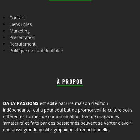
Contact
Liens utiles
Marketing
Présentation
Recrutement
Politique de confidentialité
À PROPOS
DAILY PASSIONS
est édité par une maison d’édition
indépendante, qui a pour seul but de promouvoir la culture sous
différentes formes de communication. Peu de magazines
‘amateurs’ et faits par des passionnés peuvent se vanter d’avoir
une aussi grande qualité graphique et rédactionnelle.