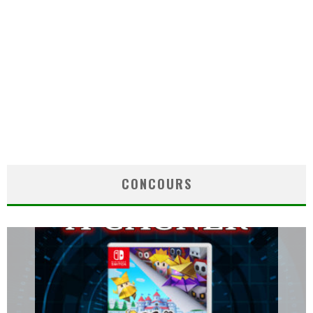
CONCOURS