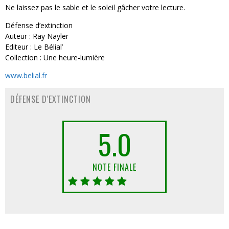
Ne laissez pas le sable et le soleil gâcher votre lecture.
Défense d’extinction
Auteur : Ray Nayler
Editeur : Le Bélial’
Collection : Une heure-lumière
www.belial.fr
DÉFENSE D'EXTINCTION
5.0
NOTE FINALE