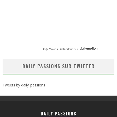
Daily Movies Switzerland
sur
DAILY PASSIONS SUR TWITTER
Tweets by daily_passions
DAILY PASSIONS