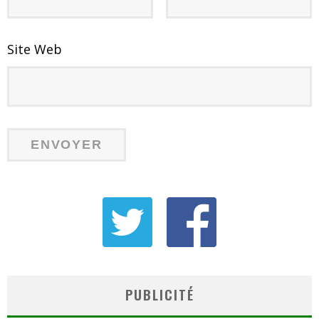
Site Web
PUBLICITÉ