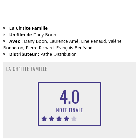
La Ch’tite Famille
Un film de
Dany Boon
Avec :
Dany Boon, Laurence Arné, Line Renaud, Valérie
Bonneton, Pierre Richard, François Berléand
Distributeur :
Pathe Distribution
LA CH’TITE FAMILLE
4.0
NOTE FINALE