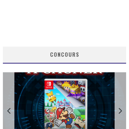
CONCOURS