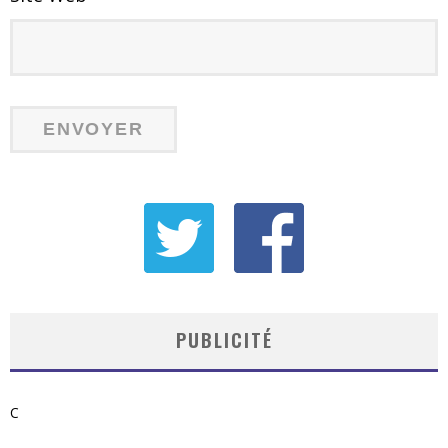
PUBLICITÉ
C