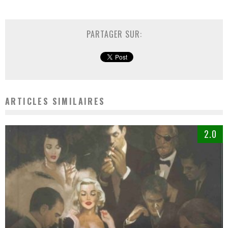
PARTAGER SUR:
ARTICLES SIMILAIRES
2.0