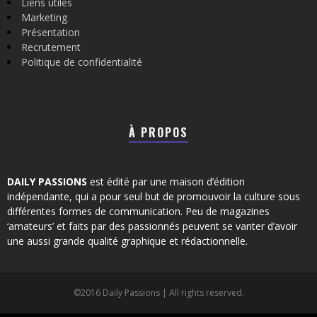
Liens utiles
Marketing
Présentation
Recrutement
Politique de confidentialité
À PROPOS
DAILY PASSIONS
est édité par une maison d’édition
indépendante, qui a pour seul but de promouvoir la culture sous
différentes formes de communication. Peu de magazines
‘amateurs’ et faits par des passionnés peuvent se vanter d’avoir
une aussi grande qualité graphique et rédactionnelle.
©2016 Daily Passions | All rights reserved.