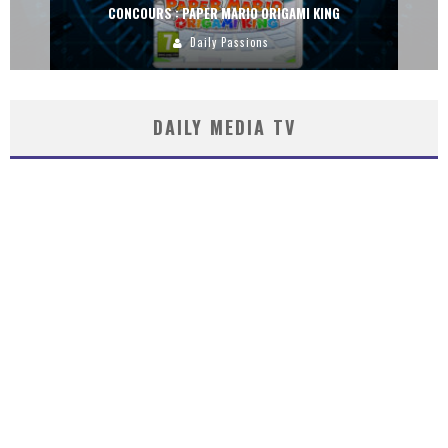
CONCOURS : PAPER MARIO ORIGAMI KING
Daily Passions
DAILY MEDIA TV