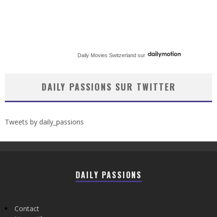
Daily Movies Switzerland
sur
DAILY PASSIONS SUR TWITTER
Tweets by daily_passions
DAILY PASSIONS
Contact