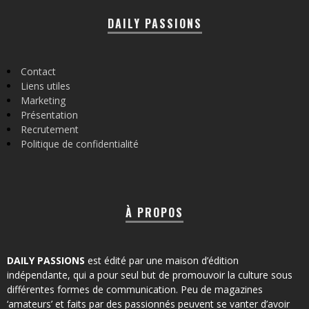
DAILY PASSIONS
Contact
Liens utiles
Marketing
Présentation
Recrutement
Politique de confidentialité
À PROPOS
DAILY PASSIONS
est édité par une maison d’édition
indépendante, qui a pour seul but de promouvoir la culture sous
différentes formes de communication. Peu de magazines
‘amateurs’ et faits par des passionnés peuvent se vanter d’avoir