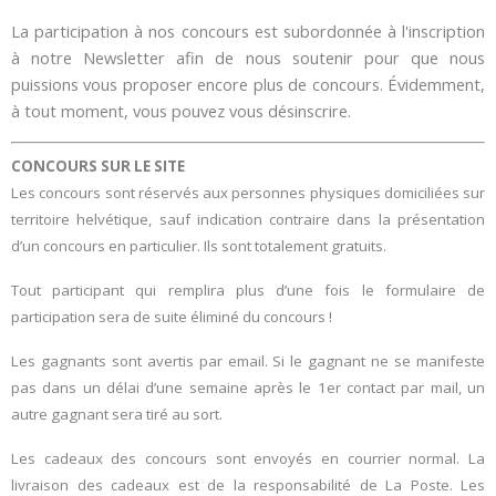
La participation à nos concours est subordonnée à l'inscription
à notre Newsletter afin de nous soutenir pour que nous
puissions vous proposer encore plus de concours. Évidemment,
à tout moment, vous pouvez vous désinscrire.
CONCOURS SUR LE SITE
Les concours sont réservés aux personnes physiques domiciliées sur
territoire helvétique, sauf indication contraire dans la présentation
d’un concours en particulier. Ils sont totalement gratuits.
Tout participant qui remplira plus d’une fois le formulaire de
participation sera de suite éliminé du concours !
Les gagnants sont avertis par email. Si le gagnant ne se manifeste
pas dans un délai d’une semaine après le 1er contact par mail, un
autre gagnant sera tiré au sort.
Les cadeaux des concours sont envoyés en courrier normal. La
livraison des cadeaux est de la responsabilité de La Poste. Les