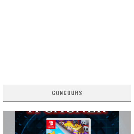
CONCOURS