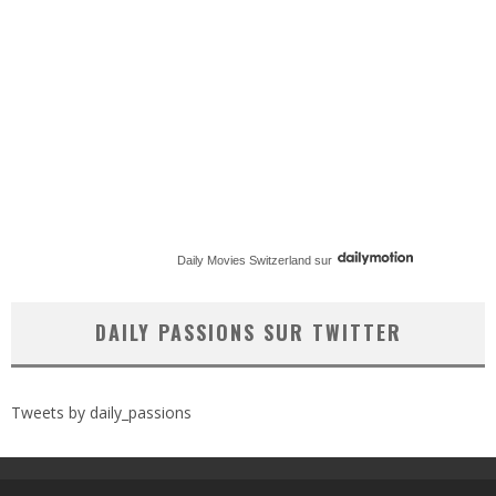
Daily Movies Switzerland
sur
DAILY PASSIONS SUR TWITTER
Tweets by daily_passions