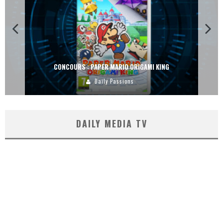
CONCOURS : PAPER MARIO ORIGAMI KING
Daily Passions
DAILY MEDIA TV