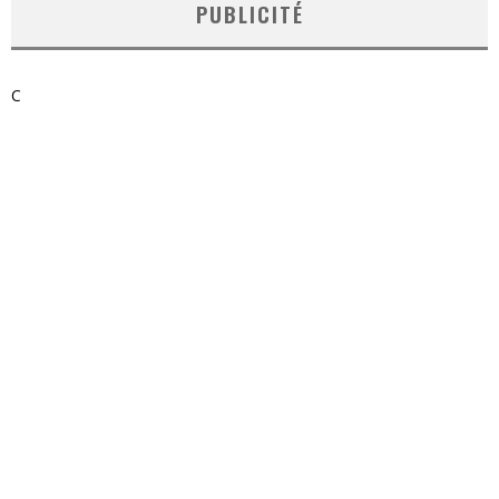
PUBLICITÉ
C