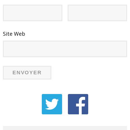
Site Web