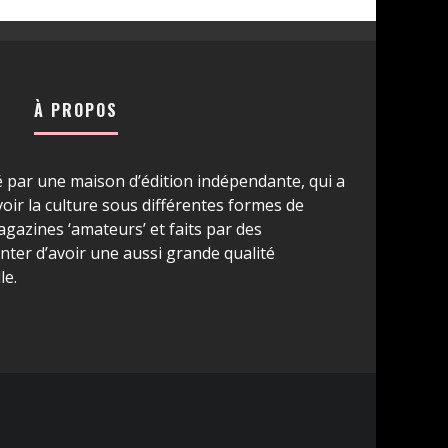
À PROPOS
é par une maison d’édition indépendante, qui a
ir la culture sous différentes formes de
azines ‘amateurs’ et faits par des
ter d’avoir une aussi grande qualité
le.