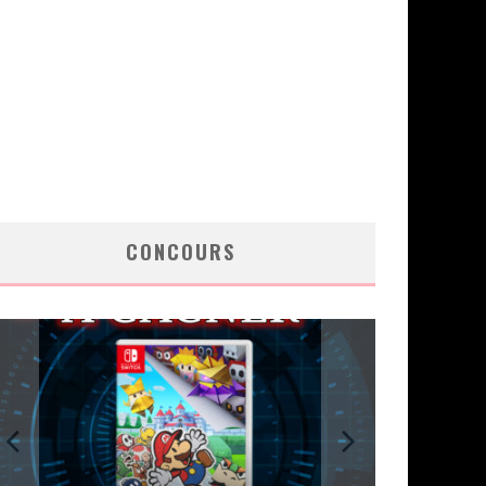
CONCOURS