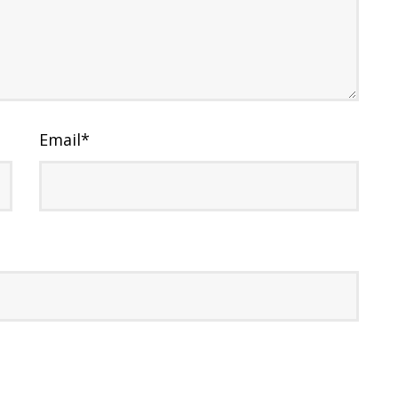
Email
*