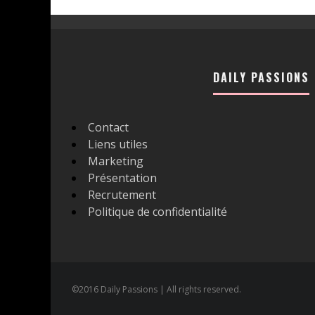
DAILY PASSIONS
Contact
Liens utiles
Marketing
Présentation
Recrutement
Politique de confidentialité
©2016 Daily Passions | All rights reserved.