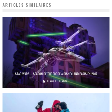
ARTICLES SIMILAIRES
STAR WARS – SEASON OF THE FORCE À DISNEYLAND PARIS EN 2017
Claude Talaber