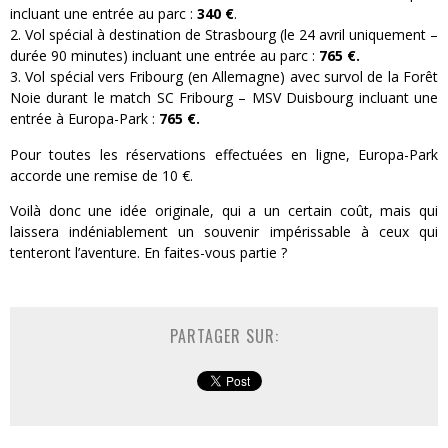
incluant une entrée au parc :
340 €
.
Vol spécial à destination de Strasbourg (le 24 avril uniquement –
durée 90 minutes) incluant une entrée au parc :
765 €
.
Vol spécial vers Fribourg (en Allemagne) avec survol de la Forêt
Noie durant le match SC Fribourg – MSV Duisbourg incluant une
entrée à Europa-Park :
765 €.
Pour toutes les réservations effectuées en ligne, Europa-Park
accorde une remise de 10 €.
Voilà donc une idée originale, qui a un certain coût, mais qui
laissera indéniablement un souvenir impérissable à ceux qui
tenteront l’aventure. En faites-vous partie ?
PARTAGER SUR: