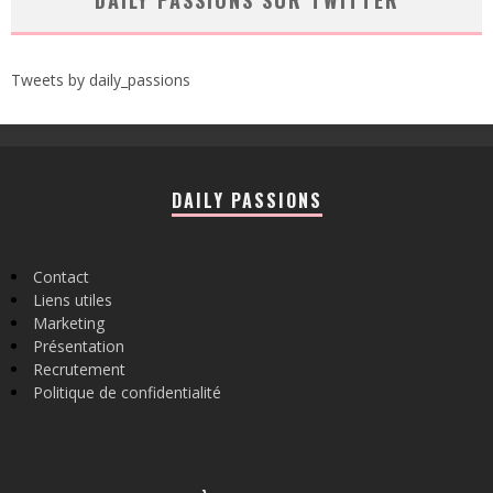
DAILY PASSIONS SUR TWITTER
Tweets by daily_passions
DAILY PASSIONS
Contact
Liens utiles
Marketing
Présentation
Recrutement
Politique de confidentialité