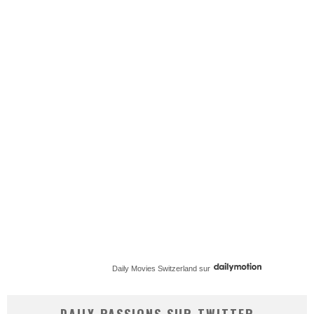
Daily Movies Switzerland
sur