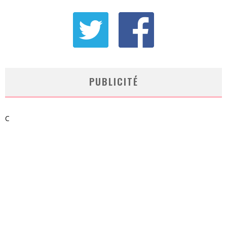
PUBLICITÉ
C