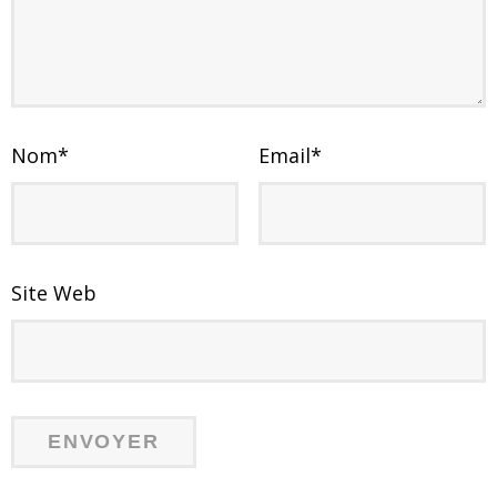
Nom
*
Email
*
Site Web