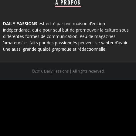
À PROPOS
DAILY PASSIONS
est édité par une maison d’édition
indépendante, qui a pour seul but de promouvoir la culture sous
différentes formes de communication. Peu de magazines
‘amateurs’ et faits par des passionnés peuvent se vanter d’avoir
une aussi grande qualité graphique et rédactionnelle.
©2016 Daily Passions | All rights reserved.