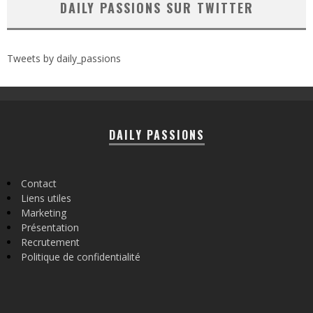
DAILY PASSIONS SUR TWITTER
Tweets by daily_passions
DAILY PASSIONS
Contact
Liens utiles
Marketing
Présentation
Recrutement
Politique de confidentialité