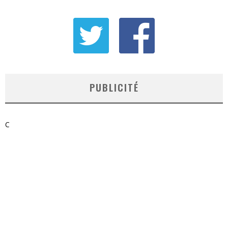
PUBLICITÉ
C