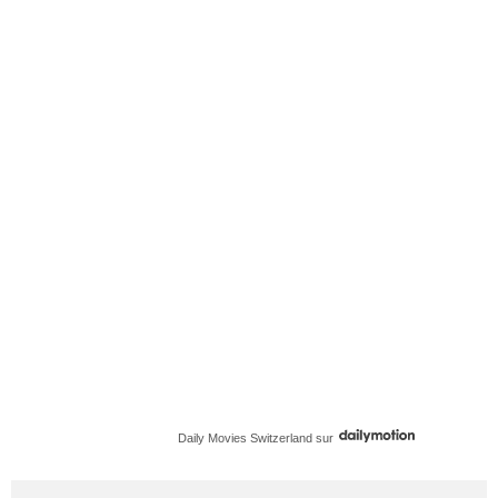
Daily Movies Switzerland
sur