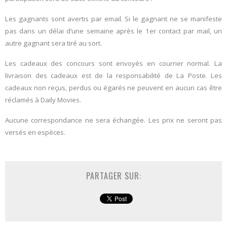
Les gagnants sont avertis par email. Si le gagnant ne se manifeste
pas dans un délai d’une semaine après le 1er contact par mail, un
autre gagnant sera tiré au sort.
Les cadeaux des concours sont envoyés en courrier normal. La
livraison des cadeaux est de la responsabilité de La Poste. Les
cadeaux non reçus, perdus ou égarés ne peuvent en aucun cas être
réclamés à Daily Movies.
Aucune correspondance ne sera échangée. Les prix ne seront pas
versés en espèces.
PARTAGER SUR: