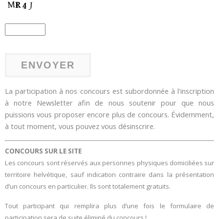
La participation à nos concours est subordonnée à l'inscription
à notre Newsletter afin de nous soutenir pour que nous
puissions vous proposer encore plus de concours. Évidemment,
à tout moment, vous pouvez vous désinscrire.
CONCOURS SUR LE SITE
Les concours sont réservés aux personnes physiques domiciliées sur
territoire helvétique, sauf indication contraire dans la présentation
d’un concours en particulier. Ils sont totalement gratuits.
Tout participant qui remplira plus d’une fois le formulaire de
participation sera de suite éliminé du concours !