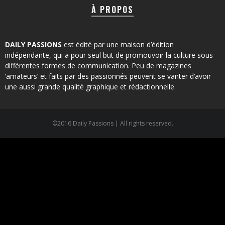
À PROPOS
DAILY PASSIONS
est édité par une maison d’édition
indépendante, qui a pour seul but de promouvoir la culture sous
différentes formes de communication. Peu de magazines
‘amateurs’ et faits par des passionnés peuvent se vanter d’avoir
une aussi grande qualité graphique et rédactionnelle.
©2016 Daily Passions | All rights reserved.