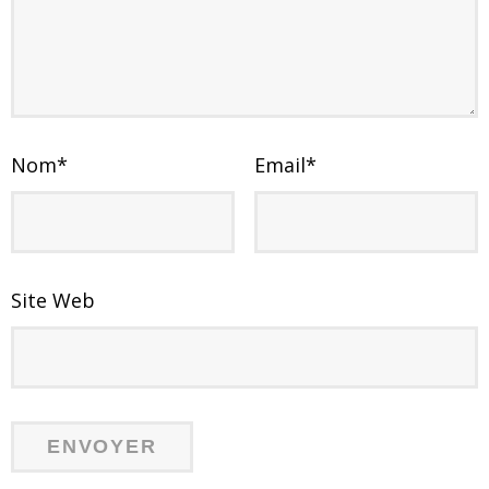
Nom
*
Email
*
Site Web