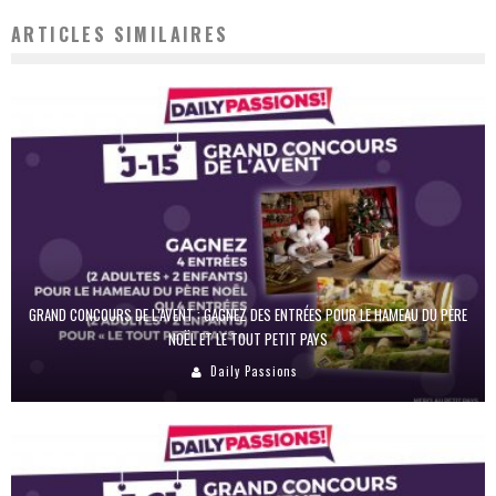
ARTICLES SIMILAIRES
GRAND CONCOURS DE L’AVENT : GAGNEZ DES ENTRÉES POUR LE HAMEAU DU PÈRE
NOËL ET LE TOUT PETIT PAYS
Daily Passions