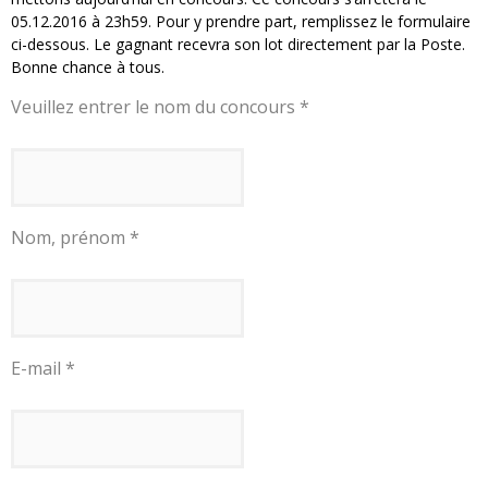
05.12.2016 à 23h59. Pour y prendre part, remplissez le formulaire
ci-dessous. Le gagnant recevra son lot directement par la Poste.
Bonne chance à tous.
Veuillez entrer le nom du concours *
Nom, prénom *
E-mail *