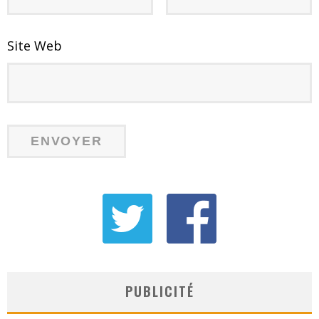
Site Web
PUBLICITÉ