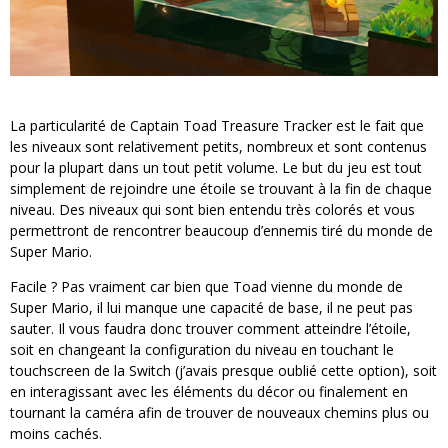
La particularité de Captain Toad Treasure Tracker est le fait que
les niveaux sont relativement petits, nombreux et sont contenus
pour la plupart dans un tout petit volume. Le but du jeu est tout
simplement de rejoindre une étoile se trouvant à la fin de chaque
niveau. Des niveaux qui sont bien entendu très colorés et vous
permettront de rencontrer beaucoup d’ennemis tiré du monde de
Super Mario.
Facile ? Pas vraiment car bien que Toad vienne du monde de
Super Mario, il lui manque une capacité de base, il ne peut pas
sauter. Il vous faudra donc trouver comment atteindre l’étoile,
soit en changeant la configuration du niveau en touchant le
touchscreen de la Switch (j’avais presque oublié cette option), soit
en interagissant avec les éléments du décor ou finalement en
tournant la caméra afin de trouver de nouveaux chemins plus ou
moins cachés.