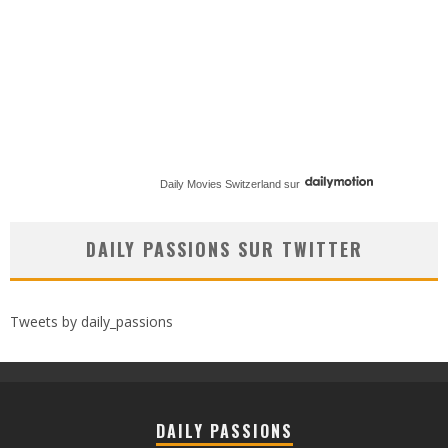
Daily Movies Switzerland
sur
DAILY PASSIONS SUR TWITTER
Tweets by daily_passions
DAILY PASSIONS