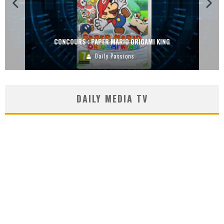
CONCOURS : PAPER MARIO ORIGAMI KING
Daily Passions
DAILY MEDIA TV