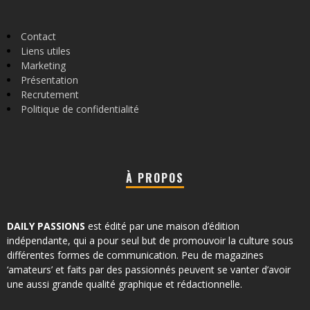
Contact
Liens utiles
Marketing
Présentation
Recrutement
Politique de confidentialité
À PROPOS
DAILY PASSIONS
est édité par une maison d’édition
indépendante, qui a pour seul but de promouvoir la culture sous
différentes formes de communication. Peu de magazines
‘amateurs’ et faits par des passionnés peuvent se vanter d’avoir
une aussi grande qualité graphique et rédactionnelle.