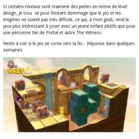
SI certains niveaux sont vraiment des perles en terme de level
design, je trou ve pour l’instant dommage que le jeu et les
énigmes ne soient pas très difficile, ce qui, à mon goût, rend le
jeux plus intéressant à jouer avec un jeune enfant plutôt que pour
une personne fan de Portal et autre The Witness.
Reste à voir si le jeu se corse vers la fin… Réponse dans quelques
semaines