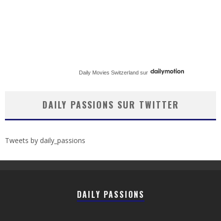
Daily Movies Switzerland
sur
DAILY PASSIONS SUR TWITTER
Tweets by daily_passions
DAILY PASSIONS