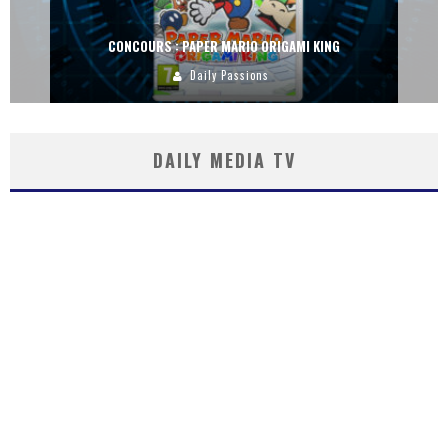
CONCOURS : PAPER MARIO ORIGAMI KING
Daily Passions
DAILY MEDIA TV