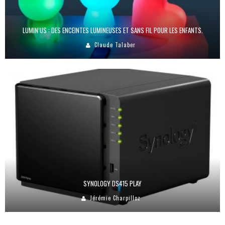
LUMIN’US : DES ENCEINTES LUMINEUSES ET SANS FIL POUR LES ENFANTS.
Claude Talaber
SYNOLOGY DS415 PLAY
Jérémie Charpilloz