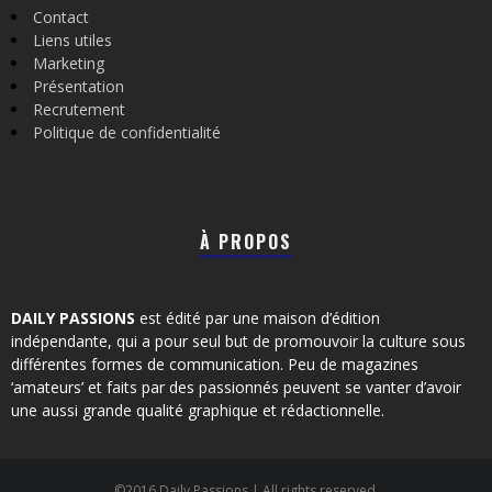
Contact
Liens utiles
Marketing
Présentation
Recrutement
Politique de confidentialité
À PROPOS
DAILY PASSIONS
est édité par une maison d’édition
indépendante, qui a pour seul but de promouvoir la culture sous
différentes formes de communication. Peu de magazines
‘amateurs’ et faits par des passionnés peuvent se vanter d’avoir
une aussi grande qualité graphique et rédactionnelle.
©2016 Daily Passions | All rights reserved.