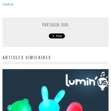
source
PARTAGER SUR:
ARTICLES SIMILAIRES