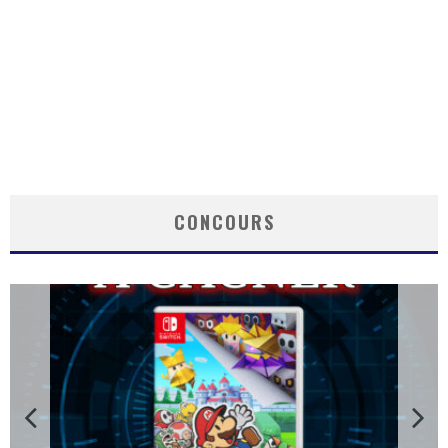
CONCOURS