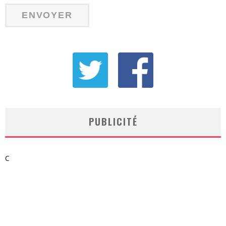
PUBLICITÉ
C