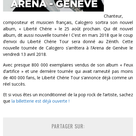
Chanteur,
compositeur et musicien français, Calogero sortira son nouvel
album, « Liberté Chérie » le 25 août prochain. Qui dit nouvel
album, dit aussi nouvelle tournée ! C’est en mars 2018 que le coup
d’envoi du Liberté Chérie Tour sera donné au Zénith. Cette
nouvelle tournée de Calogero s’arrêtera à l’Arena de Genève le
vendredi 13 avril 2018.
Avec presque 800 000 exemplaires vendus de son album « Feux
d’artifice » et une dernière tournée qui avait rameuté pas moins
de 400 000 fans, le Liberté Chérie Tour s’annonce déjà comme un
réel succès.
Et si vous êtes un inconditionnel de la pop rock de l’artiste, sachez
que
la billetterie est déjà ouverte !
PARTAGER SUR: