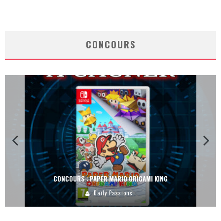
CONCOURS
CONCOURS : PAPER MARIO ORIGAMI KING
Daily Passions