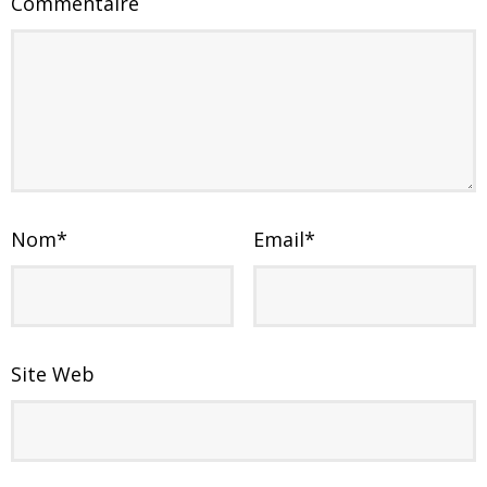
Commentaire
Nom
*
Email
*
Site Web