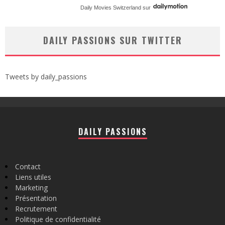
Daily Movies Switzerland
sur
DAILY PASSIONS SUR TWITTER
Tweets by daily_passions
DAILY PASSIONS
Contact
Liens utiles
Marketing
Présentation
Recrutement
Politique de confidentialité