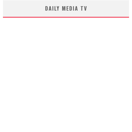
DAILY MEDIA TV