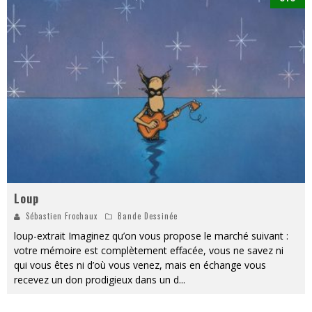
Loup
Sébastien Frochaux
Bande Dessinée
loup-extrait Imaginez qu’on vous propose le marché suivant :
votre mémoire est complètement effacée, vous ne savez ni
qui vous êtes ni d’où vous venez, mais en échange vous
recevez un don prodigieux dans un d
...