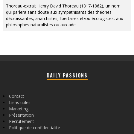
Thoreau-extrait Henry David Thoreau (1817-1862), un nom
qui parlera sans doute aux sympathisants des théories
décroissantes, anarchistes, libertaires et/ou écologistes, aux
philosophes naturalistes ou aux ade
...
DAILY PASSIONS
Contact
Liens utiles
Marketing
Présentation
Recrutement
Politique de confidentialité