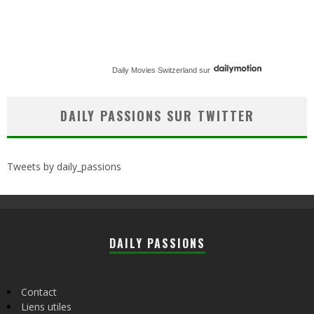
Daily Movies Switzerland
sur
DAILY PASSIONS SUR TWITTER
Tweets by daily_passions
DAILY PASSIONS
Contact
Liens utiles