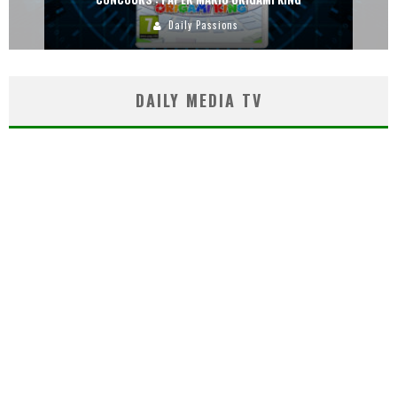
Daily Passions
DAILY MEDIA TV