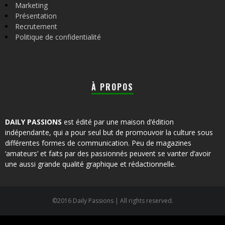
Marketing
Présentation
Recrutement
Politique de confidentialité
À PROPOS
DAILY PASSIONS
est édité par une maison d’édition
indépendante, qui a pour seul but de promouvoir la culture sous
différentes formes de communication. Peu de magazines
‘amateurs’ et faits par des passionnés peuvent se vanter d’avoir
une aussi grande qualité graphique et rédactionnelle.
©2016 Daily Passions | All rights reserved.