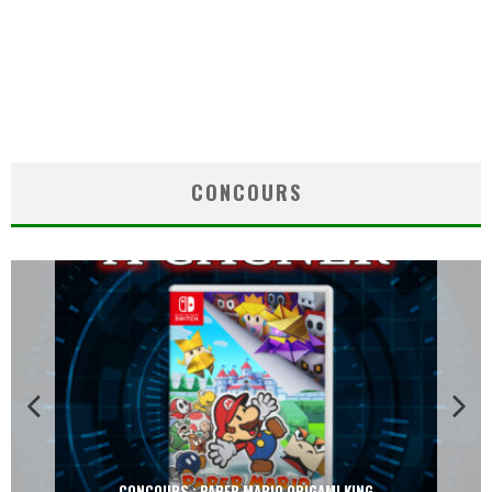
CONCOURS
CONCOURS : PAPER MARIO ORIGAMI KING