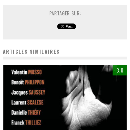
PARTAGER SUR:
ARTICLES SIMILAIRES
3.0