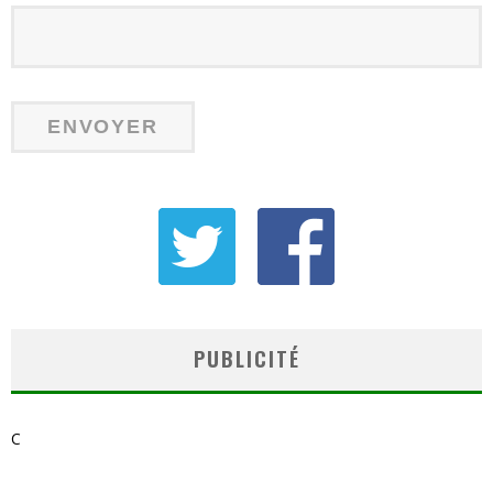
PUBLICITÉ
C