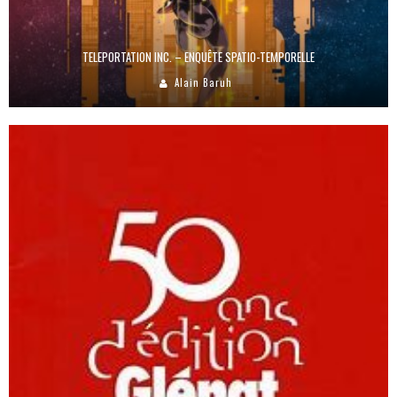
TELEPORTATION INC. – ENQUÊTE SPATIO-TEMPORELLE
Alain Baruh