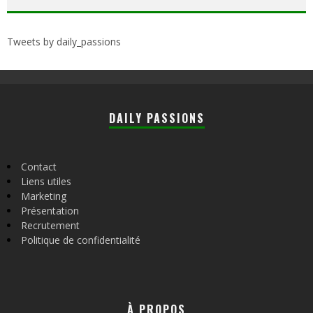
Tweets by daily_passions
DAILY PASSIONS
Contact
Liens utiles
Marketing
Présentation
Recrutement
Politique de confidentialité
À PROPOS