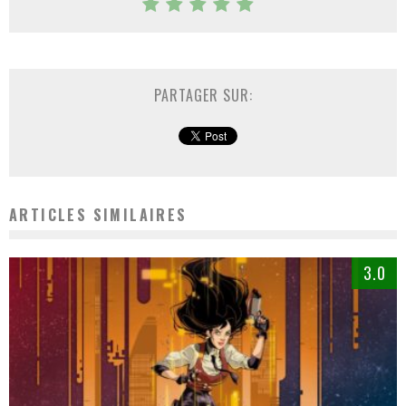
PARTAGER SUR:
ARTICLES SIMILAIRES
3.0