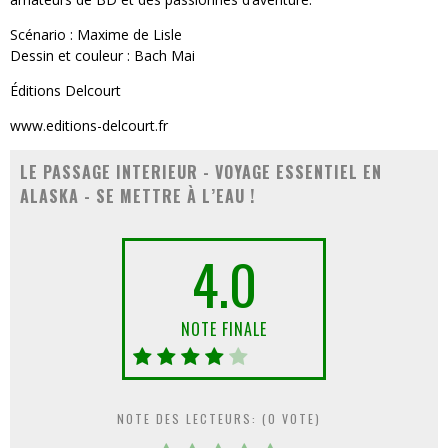
Scénario : Maxime de Lisle
Dessin et couleur : Bach Mai
Éditions Delcourt
www.editions-delcourt.fr
LE PASSAGE INTERIEUR - VOYAGE ESSENTIEL EN
ALASKA - SE METTRE À L’EAU !
4.0
NOTE FINALE
NOTE DES LECTEURS: (
0
VOTE)