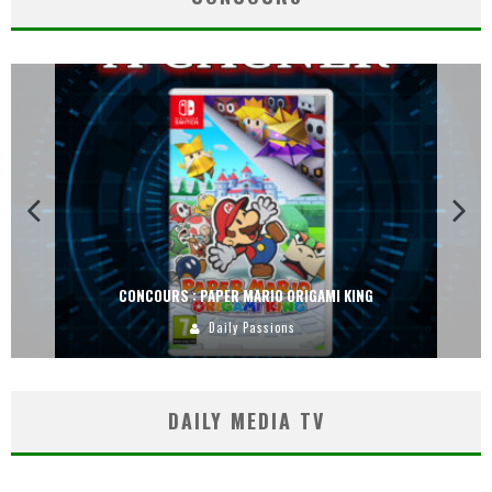
CONCOURS : PAPER MARIO ORIGAMI KING
Daily Passions
DAILY MEDIA TV