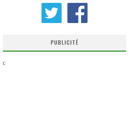
PUBLICITÉ
C