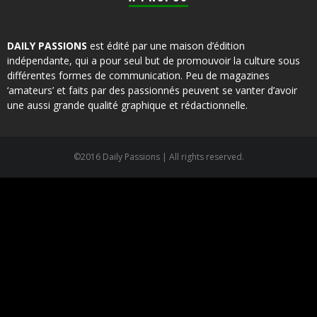
DAILY PASSIONS
est édité par une maison d’édition
indépendante, qui a pour seul but de promouvoir la culture sous
différentes formes de communication. Peu de magazines
‘amateurs’ et faits par des passionnés peuvent se vanter d’avoir
une aussi grande qualité graphique et rédactionnelle.
©2016 Daily Passions | All rights reserved.