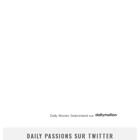
Daily Movies Switzerland
sur
DAILY PASSIONS SUR TWITTER