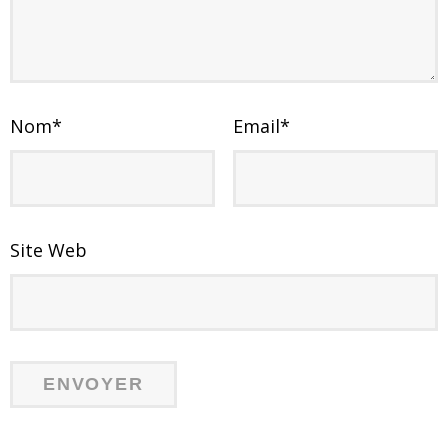
Nom
*
Email
*
Site Web