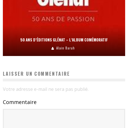
50 ANS D’ÉDITIONS GLÉNAT – L’ALBUM COMÉMORATIF
Alain Baruh
LAISSER UN COMMENTAIRE
Votre adresse e-mail ne sera pas publié.
Commentaire