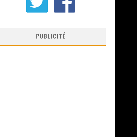
PUBLICITÉ