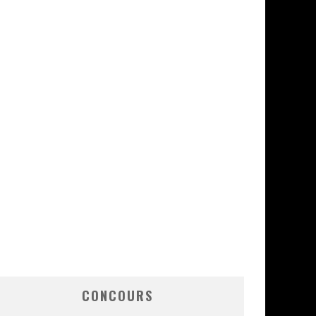
CONCOURS